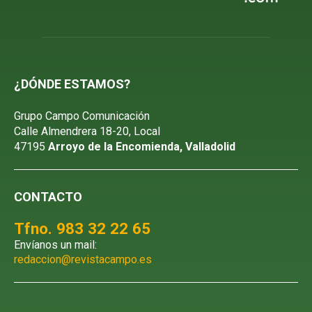
¿DÓNDE ESTAMOS?
Grupo Campo Comunicación
Calle Almendrera 18-20, Local
47195
Arroyo de la Encomienda, Valladolid
CONTACTO
Tfno. 983 32 22 65
Envíanos un mail:
redaccion@revistacampo.es