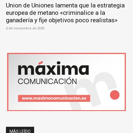
Union de Uniones lamenta que la estrategia
europea de metano «criminalice a la
ganadería y fije objetivos poco realistas»
6 de noviembre de 2020
MÁS LEÍDO