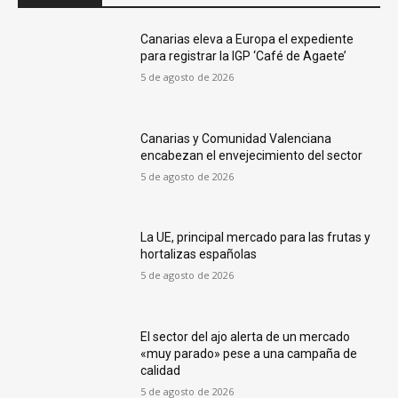
Canarias eleva a Europa el expediente
para registrar la IGP ‘Café de Agaete’
5 de agosto de 2026
Canarias y Comunidad Valenciana
encabezan el envejecimiento del sector
5 de agosto de 2026
La UE, principal mercado para las frutas y
hortalizas españolas
5 de agosto de 2026
El sector del ajo alerta de un mercado
«muy parado» pese a una campaña de
calidad
5 de agosto de 2026