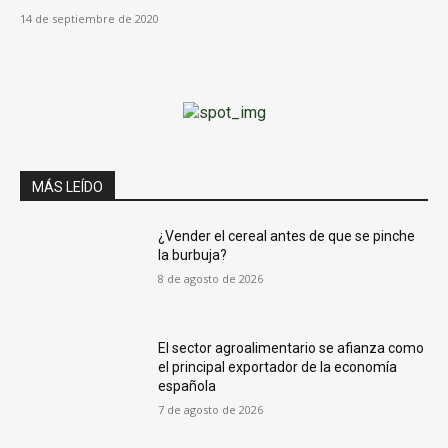
14 de septiembre de 2020
MÁS LEÍDO
¿Vender el cereal antes de que se pinche
la burbuja?
8 de agosto de 2026
El sector agroalimentario se afianza como
el principal exportador de la economía
española
7 de agosto de 2026