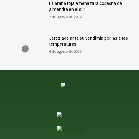
La araña roja amenaza la cosecha de
almendra en el sur
7 de agosto de 2026
Jerez adelanta su vendimia por las altas
temperaturas
6 de agosto de 2026