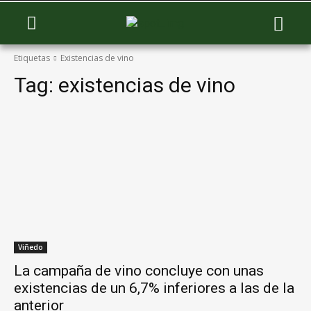
Etiquetas
Existencias de vino
Tag:
existencias de vino
Viñedo
La campaña de vino concluye con unas
existencias de un 6,7% inferiores a las de la
anterior