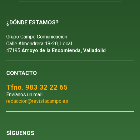
¿DÓNDE ESTAMOS?
Grupo Campo Comunicación
Calle Almendrera 18-20, Local
47195
Arroyo de la Encomienda, Valladolid
CONTACTO
Tfno. 983 32 22 65
Envíanos un mail:
redaccion@revistacampo.es
SÍGUENOS