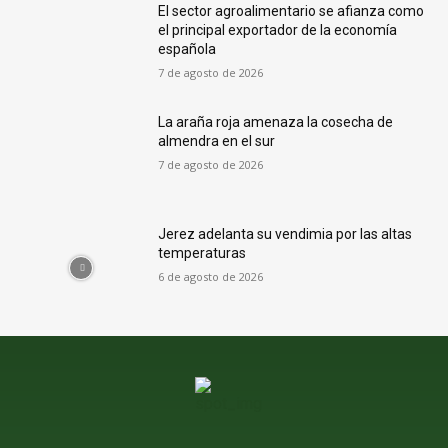
El sector agroalimentario se afianza como
el principal exportador de la economía
española
7 de agosto de 2026
La araña roja amenaza la cosecha de
almendra en el sur
7 de agosto de 2026
Jerez adelanta su vendimia por las altas
temperaturas
6 de agosto de 2026