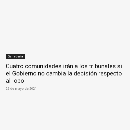
Ganadería
Cuatro comunidades irán a los tribunales si
el Gobierno no cambia la decisión respecto
al lobo
26 de mayo de 2021