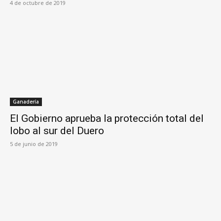
4 de octubre de 2019
Ganadería
El Gobierno aprueba la protección total del
lobo al sur del Duero
5 de junio de 2019