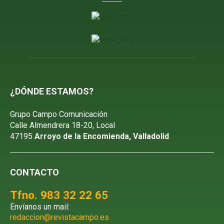
¿DÓNDE ESTAMOS?
Grupo Campo Comunicación
Calle Almendrera 18-20, Local
47195
Arroyo de la Encomienda, Valladolid
CONTACTO
Tfno. 983 32 22 65
Envíanos un mail:
redaccion@revistacampo.es