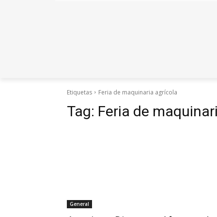
Etiquetas
Feria de maquinaria agrícola
Tag:
Feria de maquinari
General