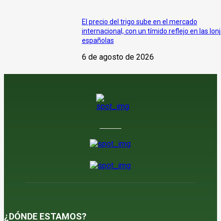
El precio del trigo sube en el mercado
internacional, con un tímido reflejo en las lon
españolas
6 de agosto de 2026
¿DÓNDE ESTAMOS?