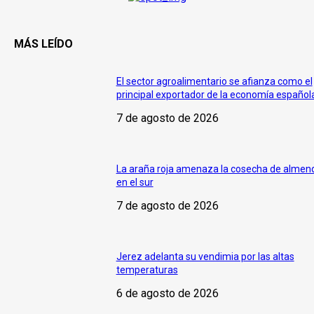
MÁS LEÍDO
El sector agroalimentario se afianza como el
principal exportador de la economía español
7 de agosto de 2026
La araña roja amenaza la cosecha de almen
en el sur
7 de agosto de 2026
Jerez adelanta su vendimia por las altas
temperaturas
6 de agosto de 2026