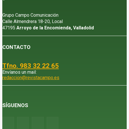
Grupo Campo Comunicación
Calle Almendrera 18-20, Local
47195
Arroyo de la Encomienda, Valladolid
CONTACTO
Tfno. 983 32 22 65
Envíanos un mail:
redaccion@revistacampo.es
SÍGUENOS