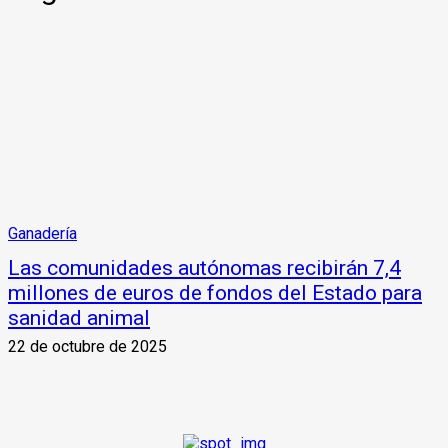
Ganadería
Las comunidades autónomas recibirán 7,4
millones de euros de fondos del Estado para
sanidad animal
22 de octubre de 2025