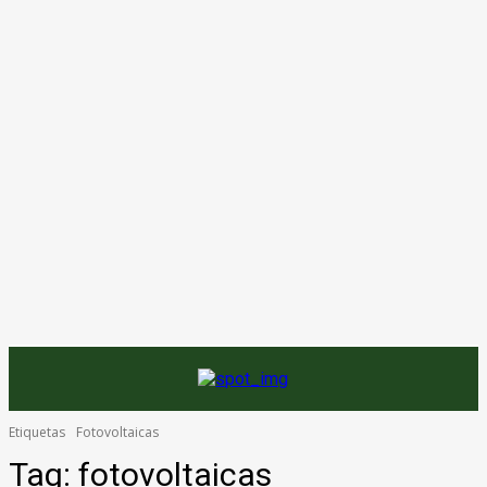
Etiquetas
Fotovoltaicas
Tag:
fotovoltaicas