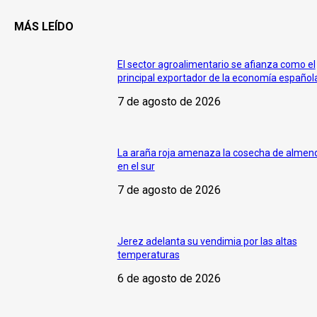
MÁS LEÍDO
El sector agroalimentario se afianza como el
principal exportador de la economía español
7 de agosto de 2026
La araña roja amenaza la cosecha de almen
en el sur
7 de agosto de 2026
Jerez adelanta su vendimia por las altas
temperaturas
6 de agosto de 2026