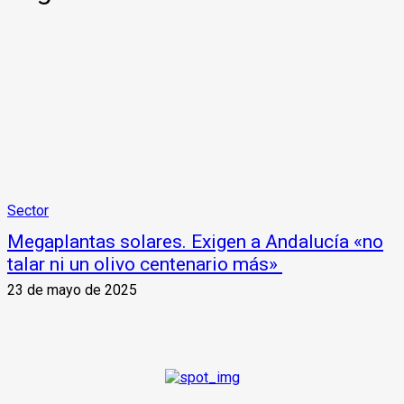
Sector
Megaplantas solares. Exigen a Andalucía «no
talar ni un olivo centenario más»
23 de mayo de 2025