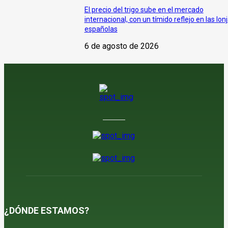
El precio del trigo sube en el mercado
internacional, con un tímido reflejo en las lon
españolas
6 de agosto de 2026
¿DÓNDE ESTAMOS?