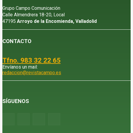
Grupo Campo Comunicación
Calle Almendrera 18-20, Local
47195
Arroyo de la Encomienda, Valladolid
CONTACTO
Tfno. 983 32 22 65
Envíanos un mail:
redaccion@revistacampo.es
SÍGUENOS