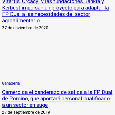
Vitartis, Urcacyl y las fundaciones Bankia y
Kerbest impulsan un proyecto para adaptar la
FP Dual a las necesidades del sector
agroalimentario
27 de noviembre de 2020
Ganadería
Carnero da el banderazo de salida a la FP Dual
de Porcino, que aportará personal cualificado
a un sector en auge
27 de septiembre de 2019