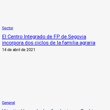
Sector
El Centro Integrado de FP de Segovia
incorpora dos ciclos de la familia agraria
14 de abril de 2021
General