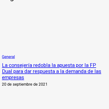
General
La consejería redobla la apuesta por la FP
Dual para dar respuesta a la demanda de las
empresas
20 de septiembre de 2021