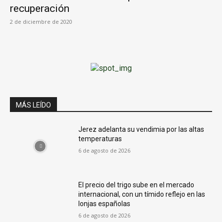
recuperación
2 de diciembre de 2020
MÁS LEÍDO
Jerez adelanta su vendimia por las altas
temperaturas
6 de agosto de 2026
El precio del trigo sube en el mercado
internacional, con un tímido reflejo en las
lonjas españolas
6 de agosto de 2026