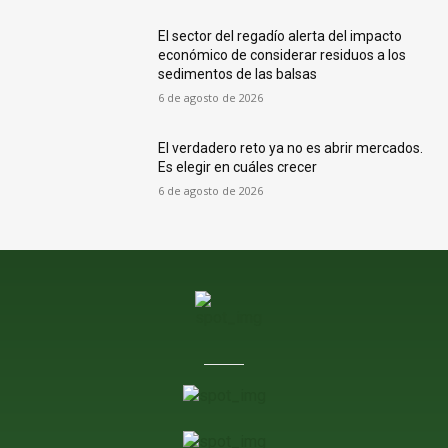
El sector del regadío alerta del impacto
económico de considerar residuos a los
sedimentos de las balsas
6 de agosto de 2026
El verdadero reto ya no es abrir mercados.
Es elegir en cuáles crecer
6 de agosto de 2026