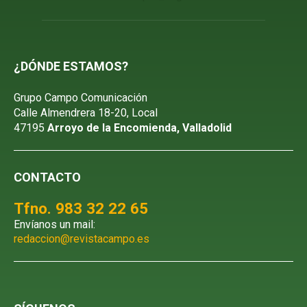
¿DÓNDE ESTAMOS?
Grupo Campo Comunicación
Calle Almendrera 18-20, Local
47195
Arroyo de la Encomienda, Valladolid
CONTACTO
Tfno. 983 32 22 65
Envíanos un mail:
redaccion@revistacampo.es