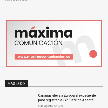
MÁS LEÍDO
Canarias eleva a Europa el expediente
para registrar la IGP ‘Café de Agaete’
5 de agosto de 2026