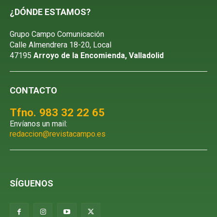
¿DÓNDE ESTAMOS?
Grupo Campo Comunicación
Calle Almendrera 18-20, Local
47195
Arroyo de la Encomienda, Valladolid
CONTACTO
Tfno. 983 32 22 65
Envíanos un mail:
redaccion@revistacampo.es
SÍGUENOS