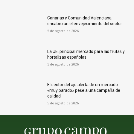
Canarias y Comunidad Valenciana
encabezan el envejecimiento del sector
5 de agosto de 2026
La UE, principal mercado para las frutas y
hortalizas españolas
5 de agosto de 2026
El sector del ajo alerta de un mercado
«muy parado» pese a una campaña de
calidad
5 de agosto de 2026