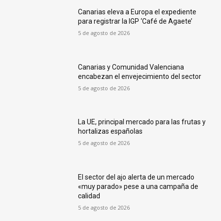
Canarias eleva a Europa el expediente
para registrar la IGP ‘Café de Agaete’
5 de agosto de 2026
Canarias y Comunidad Valenciana
encabezan el envejecimiento del sector
5 de agosto de 2026
La UE, principal mercado para las frutas y
hortalizas españolas
5 de agosto de 2026
El sector del ajo alerta de un mercado
«muy parado» pese a una campaña de
calidad
5 de agosto de 2026