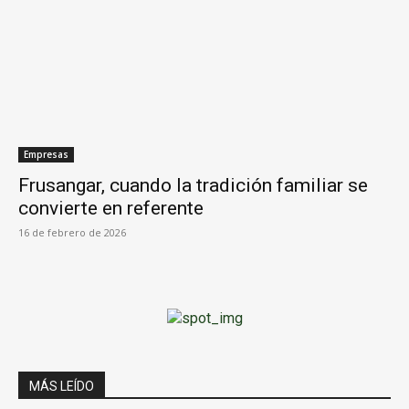
Empresas
Frusangar, cuando la tradición familiar se
convierte en referente
16 de febrero de 2026
MÁS LEÍDO