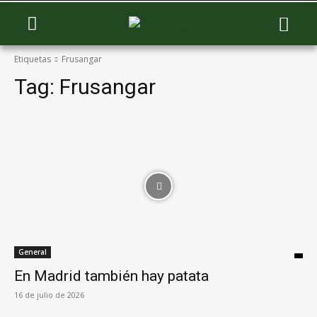
Etiquetas
Frusangar
Tag:
Frusangar
General
En Madrid también hay patata
16 de julio de 2026