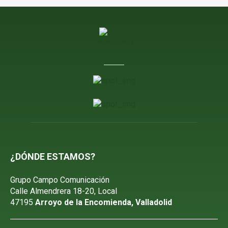
¿DÓNDE ESTAMOS?
Grupo Campo Comunicación
Calle Almendrera 18-20, Local
47195
Arroyo de la Encomienda, Valladolid