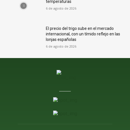
temperaturas
6 de agosto de 2026
El precio del trigo sube en el mercado
internacional, con un tímido reflejo en las
lonjas españolas
6 de agosto de 2026