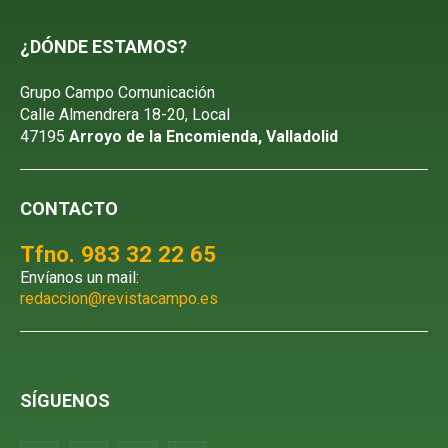
¿DÓNDE ESTAMOS?
Grupo Campo Comunicación
Calle Almendrera 18-20, Local
47195
Arroyo de la Encomienda, Valladolid
CONTACTO
Tfno. 983 32 22 65
Envíanos un mail:
redaccion@revistacampo.es
SÍGUENOS