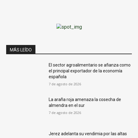
MÁS LEÍDO
El sector agroalimentario se afianza como
el principal exportador de la economía
española
7 de agosto de 2026
La araña roja amenaza la cosecha de
almendra en el sur
7 de agosto de 2026
Jerez adelanta su vendimia por las altas