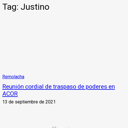
Tag:
Justino
Remolacha
Reunión cordial de traspaso de poderes en
ACOR
13 de septiembre de 2021