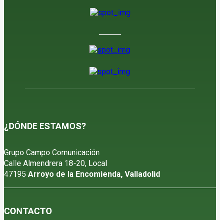
6 de agosto de 2026
¿DÓNDE ESTAMOS?
Grupo Campo Comunicación
Calle Almendrera 18-20, Local
47195
Arroyo de la Encomienda, Valladolid
CONTACTO