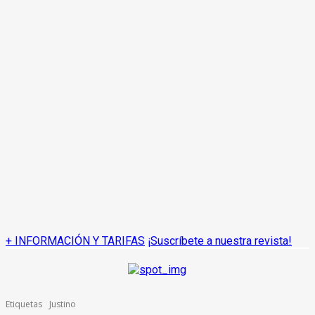
+ INFORMACIÓN Y TARIFAS
¡Suscríbete a nuestra revista!
Etiquetas
Justino