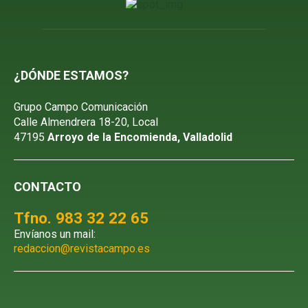
¿DÓNDE ESTAMOS?
Grupo Campo Comunicación
Calle Almendrera 18-20, Local
47195
Arroyo de la Encomienda, Valladolid
CONTACTO
Tfno. 983 32 22 65
Envíanos un mail:
redaccion@revistacampo.es