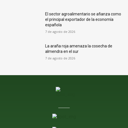
El sector agroalimentario se afianza como
el principal exportador de la economía
española
7 de agosto de 2026
La araña roja amenaza la cosecha de
almendra en el sur
7 de agosto de 2026