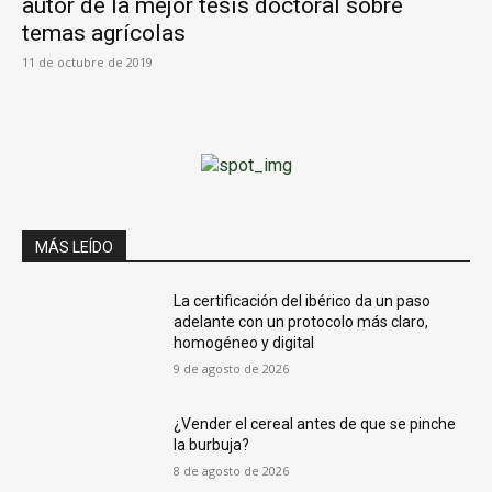
autor de la mejor tesis doctoral sobre
temas agrícolas
11 de octubre de 2019
MÁS LEÍDO
La certificación del ibérico da un paso
adelante con un protocolo más claro,
homogéneo y digital
9 de agosto de 2026
¿Vender el cereal antes de que se pinche
la burbuja?
8 de agosto de 2026