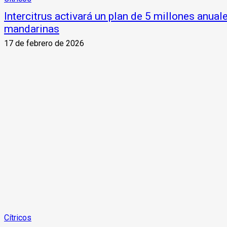
Intercitrus activará un plan de 5 millones anual
mandarinas
17 de febrero de 2026
Cítricos