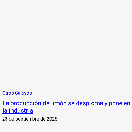
Otros Cultivos
La producción de limón se desploma y pone en 
la industria
23 de septiembre de 2025