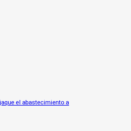
jaque el abastecimiento a