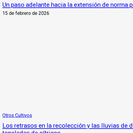
Un paso adelante hacia la extensión de norma p
15 de febrero de 2026
Otros Cultivos
Los retrasos en la recolección y las lluvias de