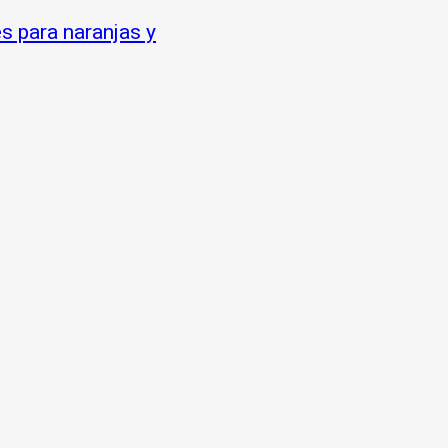
es para naranjas y