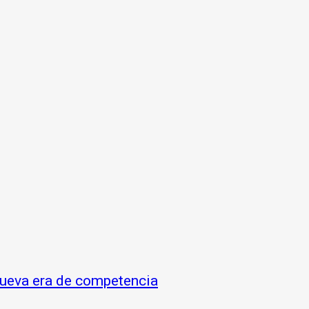
 nueva era de competencia