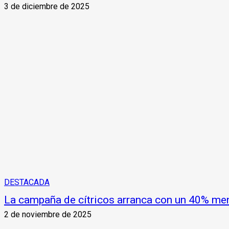
3 de diciembre de 2025
DESTACADA
La campaña de cítricos arranca con un 40% me
2 de noviembre de 2025