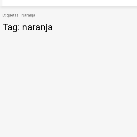
Etiquetas
Naranja
Tag:
naranja