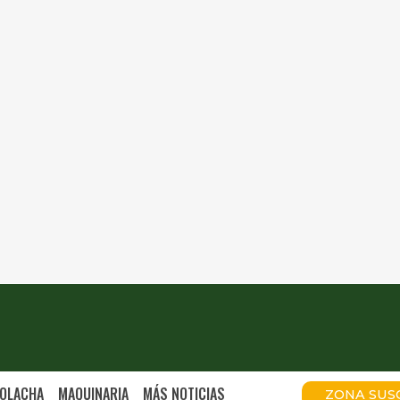
OLACHA
MAQUINARIA
MÁS NOTICIAS
ZONA SUS