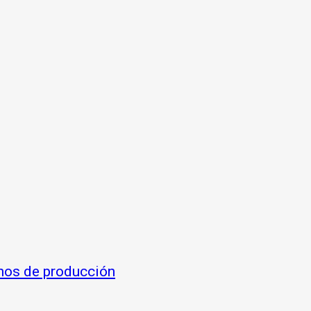
nos de producción