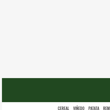
CEREAL
VIÑEDO
PATATA
REM