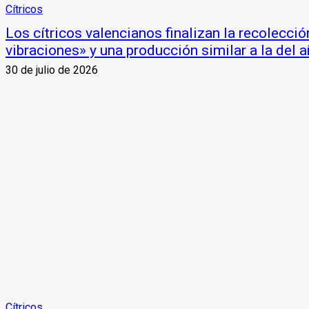
Cítricos
Los cítricos valencianos finalizan la recolecci
vibraciones» y una producción similar a la del 
30 de julio de 2026
Cítricos