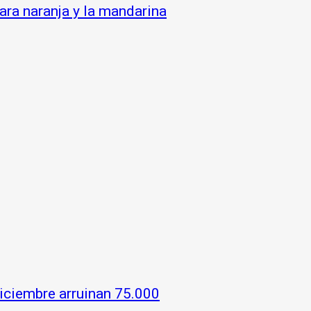
ara naranja y la mandarina
 diciembre arruinan 75.000