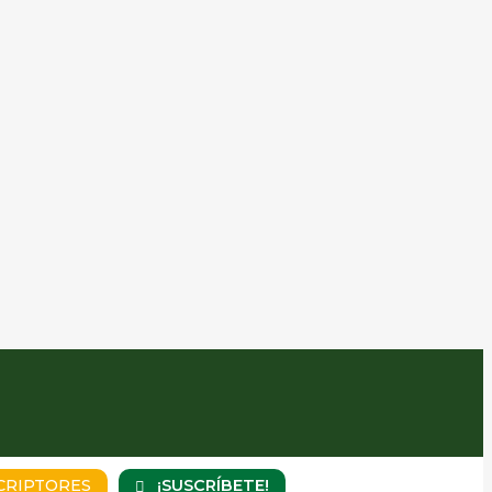
¡SUSCRÍBETE!
CRIPTORES