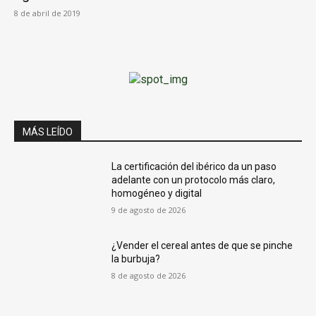
8 de abril de 2019
MÁS LEÍDO
La certificación del ibérico da un paso
adelante con un protocolo más claro,
homogéneo y digital
9 de agosto de 2026
¿Vender el cereal antes de que se pinche
la burbuja?
8 de agosto de 2026