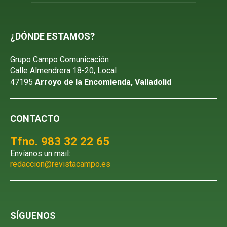
¿DÓNDE ESTAMOS?
Grupo Campo Comunicación
Calle Almendrera 18-20, Local
47195
Arroyo de la Encomienda, Valladolid
CONTACTO
Tfno. 983 32 22 65
Envíanos un mail:
redaccion@revistacampo.es
SÍGUENOS