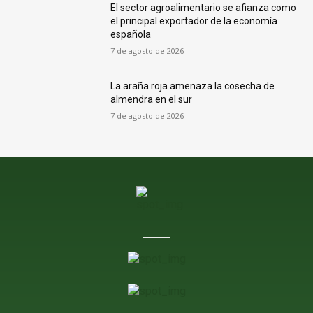
El sector agroalimentario se afianza como
el principal exportador de la economía
española
7 de agosto de 2026
La araña roja amenaza la cosecha de
almendra en el sur
7 de agosto de 2026