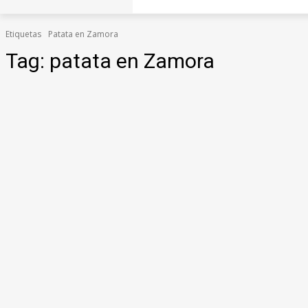
Etiquetas
Patata en Zamora
Tag:
patata en Zamora