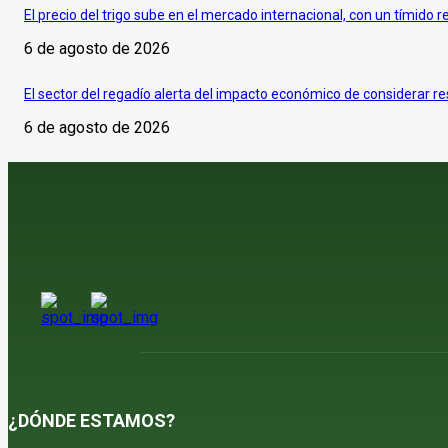
El precio del trigo sube en el mercado internacional, con un tímido r
6 de agosto de 2026
El sector del regadío alerta del impacto económico de considerar re
6 de agosto de 2026
¿DÓNDE ESTAMOS?