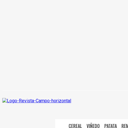
CEREAL
VIÑEDO
PATATA
RE