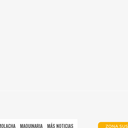
MOLACHA
MAQUINARIA
MÁS NOTICIAS
ZONA SUS