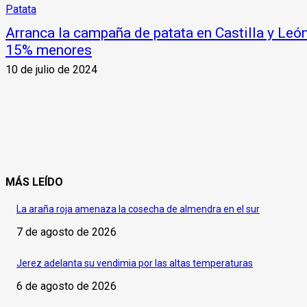
Patata
Arranca la campaña de patata en Castilla y Leó
15% menores
10 de julio de 2024
MÁS LEÍDO
La araña roja amenaza la cosecha de almendra en el sur
7 de agosto de 2026
Jerez adelanta su vendimia por las altas temperaturas
6 de agosto de 2026