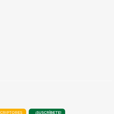
¡SUSCRÍBETE!
CRIPTORES