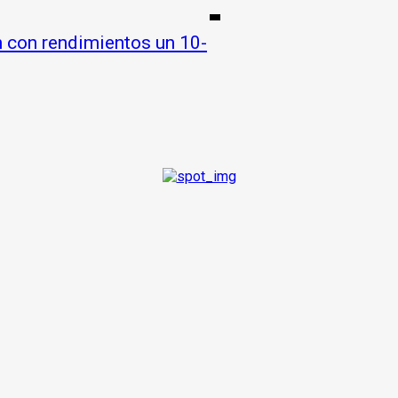
n con rendimientos un 10-