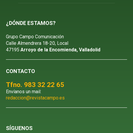
¿DÓNDE ESTAMOS?
Grupo Campo Comunicación
Calle Almendrera 18-20, Local
47195
Arroyo de la Encomienda, Valladolid
CONTACTO
Tfno. 983 32 22 65
Envíanos un mail:
redaccion@revistacampo.es
SÍGUENOS