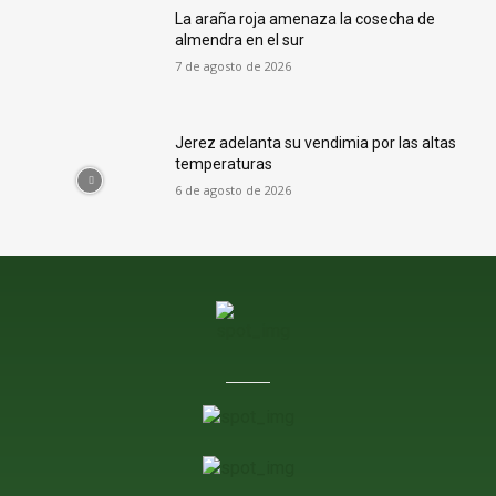
La araña roja amenaza la cosecha de
almendra en el sur
7 de agosto de 2026
Jerez adelanta su vendimia por las altas
temperaturas
6 de agosto de 2026