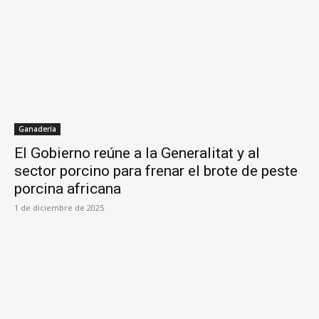
Ganadería
El Gobierno reúne a la Generalitat y al
sector porcino para frenar el brote de peste
porcina africana
1 de diciembre de 2025