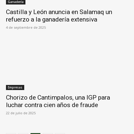
Ganadería
Castilla y León anuncia en Salamaq un
refuerzo a la ganadería extensiva
4 de septiembre de 2025
Empresas
Chorizo de Cantimpalos, una IGP para
luchar contra cien años de fraude
22 de julio de 2025