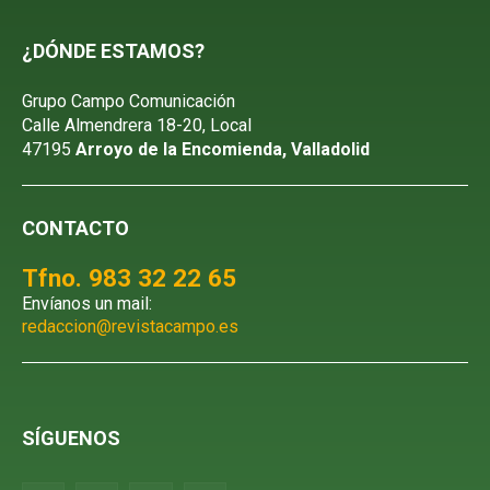
¿DÓNDE ESTAMOS?
Grupo Campo Comunicación
Calle Almendrera 18-20, Local
47195
Arroyo de la Encomienda, Valladolid
CONTACTO
Tfno. 983 32 22 65
Envíanos un mail:
redaccion@revistacampo.es
SÍGUENOS