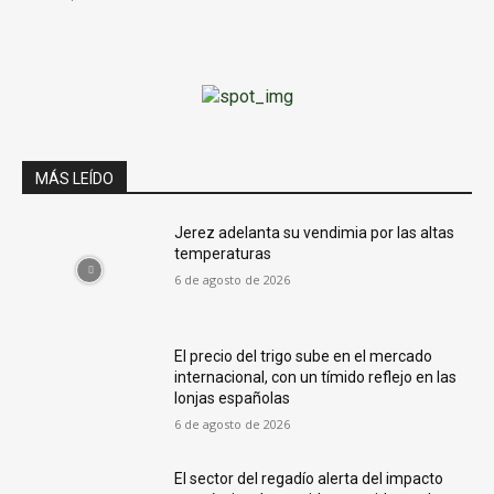
MÁS LEÍDO
Jerez adelanta su vendimia por las altas
temperaturas
6 de agosto de 2026
El precio del trigo sube en el mercado
internacional, con un tímido reflejo en las
lonjas españolas
6 de agosto de 2026
El sector del regadío alerta del impacto