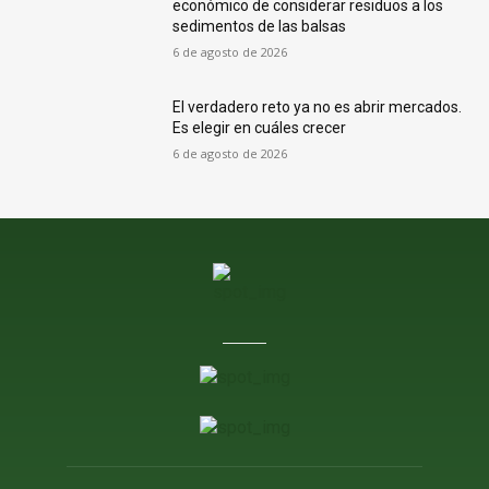
económico de considerar residuos a los
sedimentos de las balsas
6 de agosto de 2026
El verdadero reto ya no es abrir mercados.
Es elegir en cuáles crecer
6 de agosto de 2026