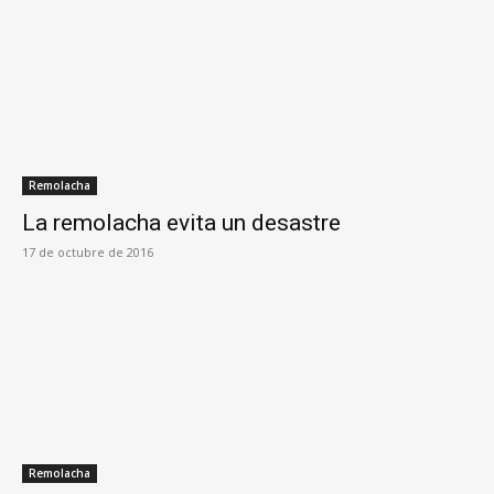
Remolacha
La remolacha evita un desastre
17 de octubre de 2016
Remolacha