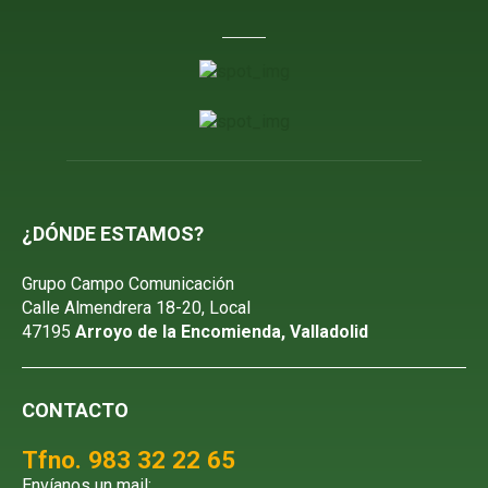
¿DÓNDE ESTAMOS?
Grupo Campo Comunicación
Calle Almendrera 18-20, Local
47195
Arroyo de la Encomienda, Valladolid
CONTACTO
Tfno. 983 32 22 65
Envíanos un mail: