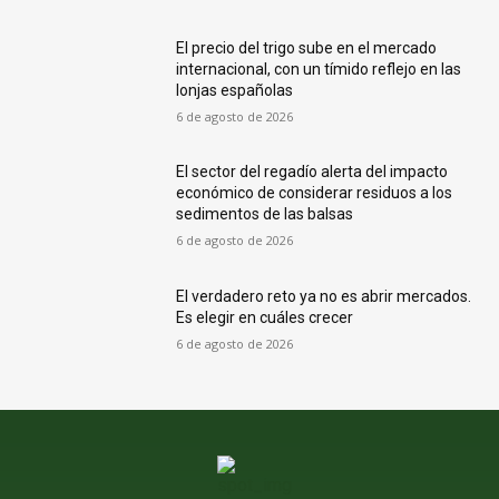
El precio del trigo sube en el mercado
internacional, con un tímido reflejo en las
lonjas españolas
6 de agosto de 2026
El sector del regadío alerta del impacto
económico de considerar residuos a los
sedimentos de las balsas
6 de agosto de 2026
El verdadero reto ya no es abrir mercados.
Es elegir en cuáles crecer
6 de agosto de 2026