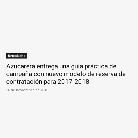
Remolacha
Azucarera entrega una guía práctica de
campaña con nuevo modelo de reserva de
contratación para 2017-2018
16 de noviembre de 2016