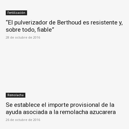
Fertilización
“El pulverizador de Berthoud es resistente y,
sobre todo, fiable”
28 de octubre de 2016
Remolacha
Se establece el importe provisional de la
ayuda asociada a la remolacha azucarera
26 de octubre de 2016