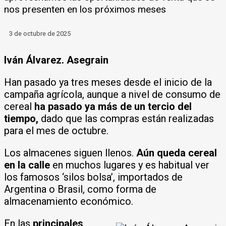
nos presenten en los próximos meses
3 de octubre de 2025
Iván Álvarez. Asegrain
Han pasado ya tres meses desde el inicio de la
campaña agrícola, aunque a nivel de consumo de
cereal
ha pasado ya más de un tercio del
tiempo,
dado que las compras están realizadas
para el mes de octubre.
Los almacenes siguen llenos.
Aún queda cereal
en la calle
en muchos lugares y es habitual ver
los famosos ‘silos bolsa’, importados de
Argentina o Brasil, como forma de
almacenamiento económico.
En las
principales