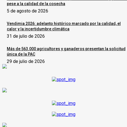
pese a la calidad de la cosecha
5 de agosto de 2026
Vendimia 2026: adelanto histórico marcado por la calidad, el
calor y la incertidumbre climática
31 de julio de 2026
Más de 563.000 agricultores y ganaderos presentan la solicitud
única de la PAC
29 de julio de 2026