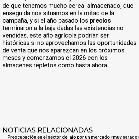
de que tenemos mucho cereal almacenado, que
enseguida nos situamos en la mitad de la
campaña, y si el año pasado los
precios
terminaron a la baja dadas las existencias no
vendidas, este año agrícola podrían ser
históricas si no aprovechamos las oportunidades
de venta que nos aparezcan en los próximos
meses y comenzamos el 2026 con los
almacenes repletos como hasta ahora…
NOTICIAS RELACIONADAS
Preocupación en el sector del ajo por un mercado «muy parado