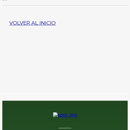
VOLVER AL INICIO