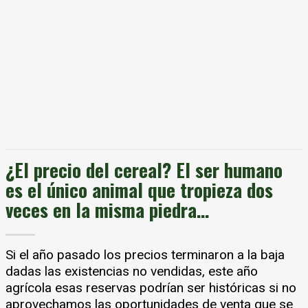
¿El precio del cereal? El ser humano
es el único animal que tropieza dos
veces en la misma piedra…
Si el año pasado los precios terminaron a la baja
dadas las existencias no vendidas, este año
agrícola esas reservas podrían ser históricas si no
aprovechamos las oportunidades de venta que se