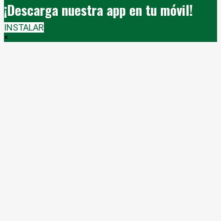
¡Descarga nuestra app en tu móvil!
INSTALAR
×