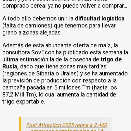
comprado cereal ya no puede volver a comprar…
A todo ello debemos unir la
dificultad logística
(falta de camiones) que tenemos para llevar
grano a zonas alejadas.
Además de esta abundante oferta de maíz, la
consultora SovEcon ha publicado esta semana la
última estimación la de la cosecha de
trigo de
Rusia,
dado que tiene zonas muy tardías
(regiones de Siberia o Urales) y se ha aumentado
la previsión de producción con respecto a la
campaña pasada en 5 millones Tm (hasta los
87,2 Mill Tm), lo cual aumenta la cantidad de
trigo exportable.
Fruit Attraction 2025 reúne a 2.460