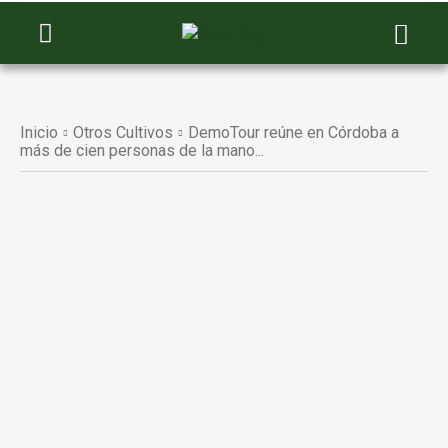
Inicio
Otros Cultivos
DemoTour reúne en Córdoba a
más de cien personas de la mano...