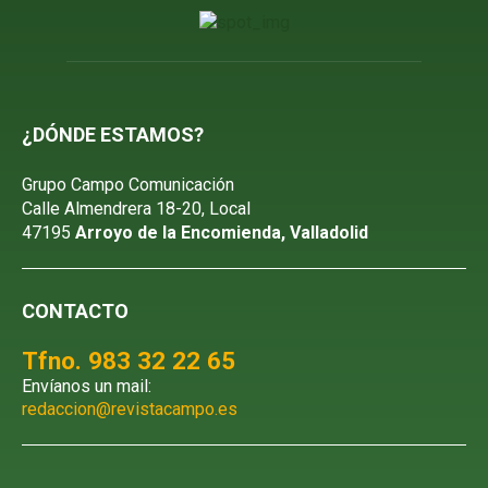
¿DÓNDE ESTAMOS?
Grupo Campo Comunicación
Calle Almendrera 18-20, Local
47195
Arroyo de la Encomienda, Valladolid
CONTACTO
Tfno. 983 32 22 65
Envíanos un mail:
redaccion@revistacampo.es