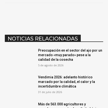
NOTICIAS RELACIONADAS
Preocupación en el sector del ajo por un
mercado «muy parado» pese a la
calidad de la cosecha
5 de agosto de 2026
Vendimia 2026: adelanto histórico
marcado por la calidad, el calor y la
incertidumbre climática
31 de julio de 2026
Más de 563.000 agricultores y