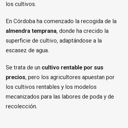
los cultivos.
En Córdoba ha comenzado la recogida de la
almendra temprana
, donde ha crecido la
superficie de cultivo, adaptándose a la
escasez de agua.
Se trata de un
cultivo rentable por sus
precios
, pero los agricultores apuestan por
los cultivos rentables y los modelos
mecanizados para las labores de poda y de
recolección.