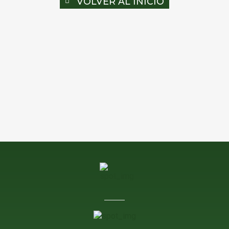
VOLVER AL INICIO