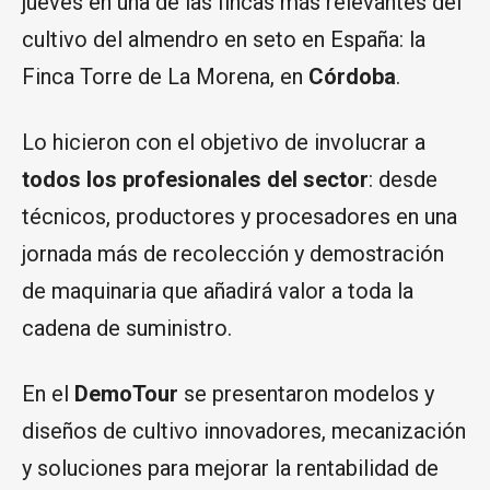
jueves en una de las fincas más relevantes del
cultivo del almendro en seto en España: la
Finca Torre de La Morena, en
Córdoba
.
Lo hicieron con el objetivo de involucrar a
todos los profesionales del sector
: desde
técnicos, productores y procesadores en una
jornada más de recolección y demostración
de maquinaria que añadirá valor a toda la
cadena de suministro.
En el
DemoTour
se presentaron modelos y
diseños de cultivo innovadores, mecanización
y soluciones para mejorar la rentabilidad de