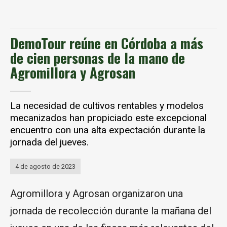
DemoTour reúne en Córdoba a más
de cien personas de la mano de
Agromillora y Agrosan
La necesidad de cultivos rentables y modelos
mecanizados han propiciado este excepcional
encuentro con una alta expectación durante la
jornada del jueves.
4 de agosto de 2023
Agromillora y Agrosan organizaron una
jornada de recolección durante la mañana del