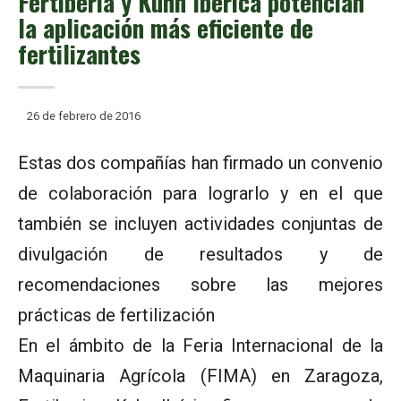
Fertiberia y Kuhn Ibérica potencian
la aplicación más eficiente de
fertilizantes
26 de febrero de 2016
Estas dos compañías han firmado un convenio
de colaboración para lograrlo y en el que
también se incluyen actividades conjuntas de
divulgación de resultados y de
recomendaciones sobre las mejores
prácticas de fertilización
En el ámbito de la Feria Internacional de la
Maquinaria Agrícola (FIMA) en Zaragoza,