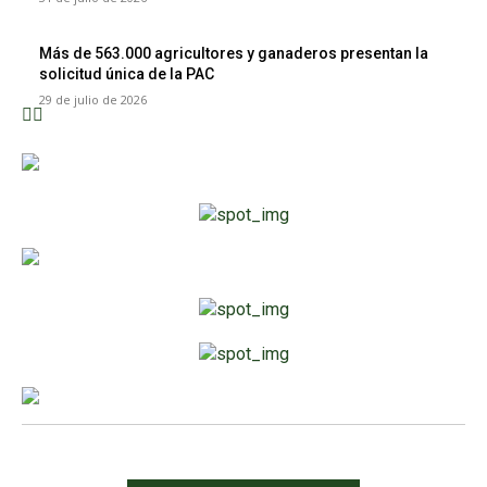
Más de 563.000 agricultores y ganaderos presentan la
solicitud única de la PAC
29 de julio de 2026