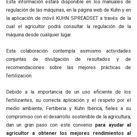
Esta información estará disponible en los manuales de
regulación de las máquinas, en la página web de Kuhn y en
la aplicación de móvil KUHN SPREADSET a través de la
cual el agricultor podrá consultar la regulación de la
máquina desde cualquier lugar.
Esta colaboración contempla asimismo actividades
conjuntas de divulgación de resultados y de
recomendaciones sobre las mejores prácticas de
fertilización.
Debido a la importancia de un uso eficiente de los
fertilizantes, su correcta aplicación y el respeto por el
medio ambiente, Fertiberia y Kuhn Ibérica, fieles a su
compromiso con el desarrollo sostenible de la agricultura,
dan un gran paso con este convenio
para ayudar al
agricultor a obtener los mejores rendimientos al