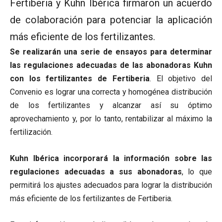
Fertiberia y Kuhn Ibérica firmaron un acuerdo
de colaboración para potenciar la aplicación
más eficiente de los fertilizantes.
Se realizarán una serie de ensayos para determinar
las regulaciones adecuadas de las abonadoras Kuhn
con los fertilizantes de Fertiberia
. El objetivo del
Convenio es lograr una correcta y homogénea distribución
de los fertilizantes y alcanzar así su óptimo
aprovechamiento y, por lo tanto, rentabilizar al máximo la
fertilización.
Kuhn Ibérica incorporará la información sobre las
regulaciones adecuadas a sus abonadoras
, lo que
permitirá los ajustes adecuados para lograr la distribución
más eficiente de los fertilizantes de Fertiberia.