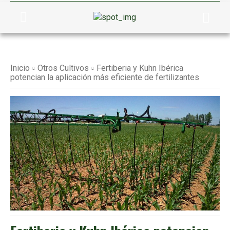
Inicio
Otros Cultivos
Fertiberia y Kuhn Ibérica
potencian la aplicación más eficiente de fertilizantes