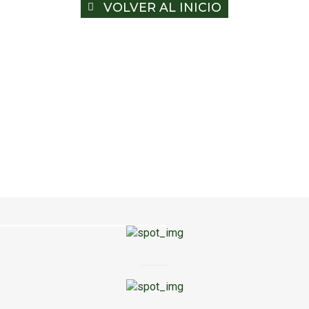
VOLVER AL INICIO