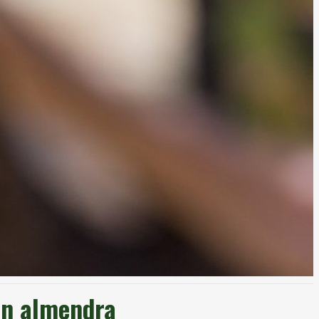
en almendra