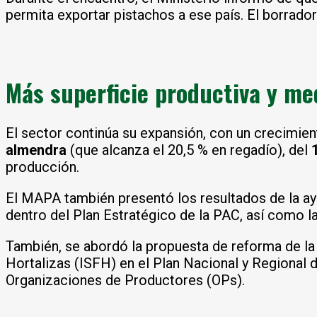
permita exportar pistachos a ese país. El borrado
Más superficie productiva y me
El sector continúa su expansión, con un crecimien
almendra
(que alcanza el 20,5 % en regadío), del
producción.
El MAPA también presentó los resultados de la ay
dentro del Plan Estratégico de la PAC, así como l
También, se abordó la propuesta de reforma de la P
Hortalizas (ISFH) en el Plan Nacional y Regional 
Organizaciones de Productores (OPs).