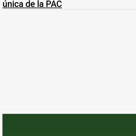
única de la PAC