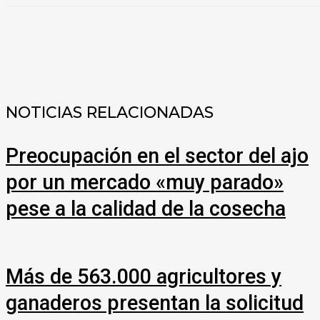
COMPARTIR
NOTICIAS RELACIONADAS
Preocupación en el sector del ajo
por un mercado «muy parado»
pese a la calidad de la cosecha
Más de 563.000 agricultores y
ganaderos presentan la solicitud