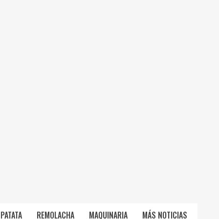
PATATA
REMOLACHA
MAQUINARIA
MÁS NOTICIAS