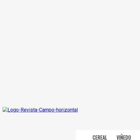
CEREAL
VIÑEDO