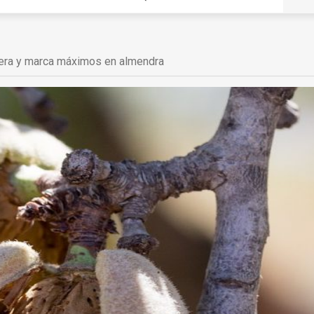
pera y marca máximos en almendra