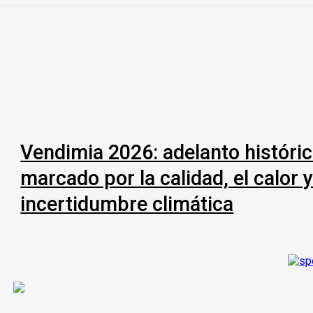
Vendimia 2026: adelanto históri
marcado por la calidad, el calor y
incertidumbre climática