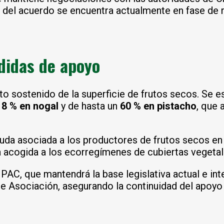
r del acuerdo se encuentra actualmente en fase de r
didas de apoyo
to sostenido de la superficie de frutos secos. Se 
18 % en nogal
y de hasta un
60 % en pistacho
, que 
uda asociada a los productores de frutos secos en
a acogida a los ecorregímenes de cubiertas vegetal
AC, que mantendrá la base legislativa actual e inte
de Asociación, asegurando la continuidad del apoyo