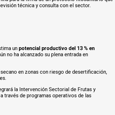
evisión técnica y consulta con el sector.
estima un
potencial productivo del 13 % en
aún no ha alcanzado su plena entrada en
 secano en zonas con riesgo de desertificación,
es.
grará la Intervención Sectorial de Frutas y
 a través de programas operativos de las