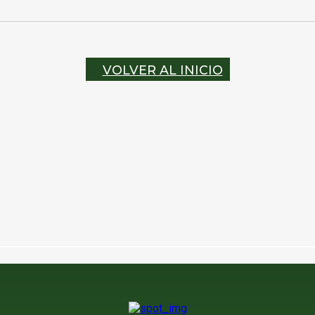
VOLVER AL INICIO