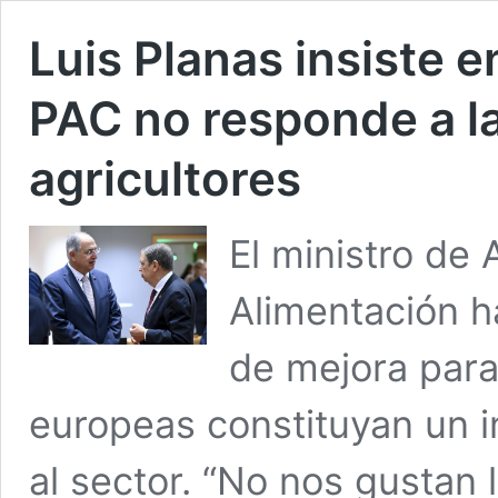
Luis Planas insiste e
PAC no responde a l
agricultores
El ministro de 
Alimentación 
de mejora para 
europeas constituyan un 
al sector. “No nos gustan