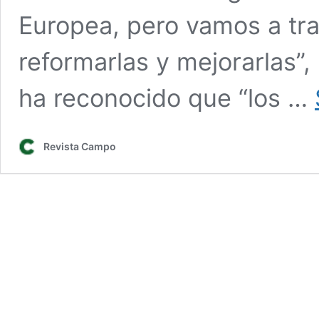
Europea, pero vamos a tra
reformarlas y mejorarlas”,
ha reconocido que “los …
Revista Campo