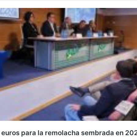
5 euros para la remolacha sembrada en 20