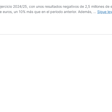
rcicio 2024/25, con unos resultados negativos de 2,5 millones de eu
 de euros, un 10% más que en el periodo anterior. Además, …
Sigue le