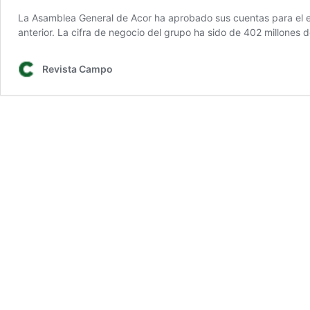
La Asamblea General de Acor ha aprobado sus cuentas para el eje
anterior. La cifra de negocio del grupo ha sido de 402 millones
Revista Campo