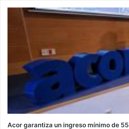
Acor garantiza un ingreso mínimo de 5