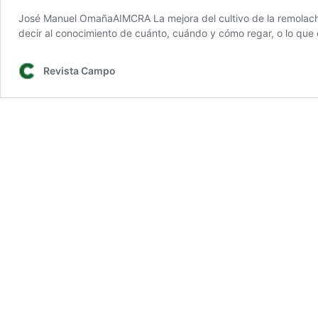
José Manuel OmañaAIMCRA La mejora del cultivo de la remolacha h
decir al conocimiento de cuánto, cuándo y cómo regar, o lo que e
Revista Campo