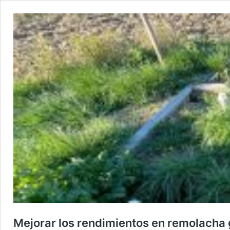
Mejorar los rendimientos en remolacha g