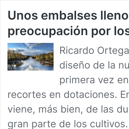
Unos embalses llenos
preocupación por los
Ricardo Ortega
diseño de la n
primera vez en
recortes en dotaciones. E
viene, más bien, de las du
gran parte de los cultivos