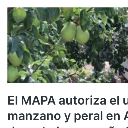
El MAPA autoriza el 
manzano y peral en 