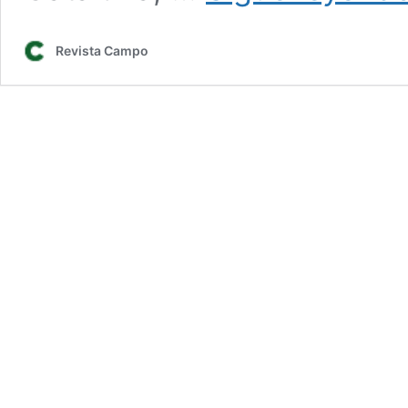
Revista Campo