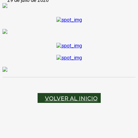
29 de julio de 2026
VOLVER AL INICIO