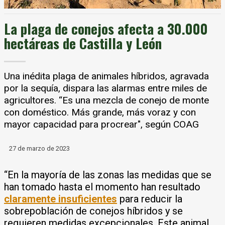
La plaga de conejos afecta a 30.000
hectáreas de Castilla y León
Una inédita plaga de animales híbridos, agravada
por la sequía, dispara las alarmas entre miles de
agricultores. “Es una mezcla de conejo de monte
con doméstico. Más grande, más voraz y con
mayor capacidad para procrear", según COAG
27 de marzo de 2023
“En la mayoría de las zonas las medidas que se
han tomado hasta el momento han resultado
claramente insuficientes
para reducir la
sobrepoblación de conejos híbridos y se
requieren medidas excepcionales. Este animal