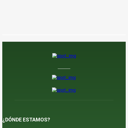
¿DÓNDE ESTAMOS?