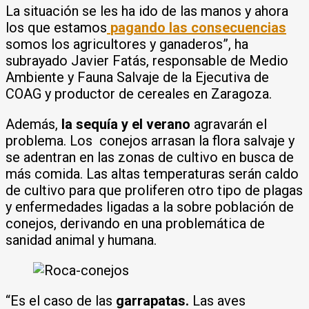
La situación se les ha ido de las manos y ahora
los que estamos
pagando las consecuencias
somos los agricultores y ganaderos”, ha
subrayado Javier Fatás, responsable de Medio
Ambiente y Fauna Salvaje de la Ejecutiva de
COAG y productor de cereales en Zaragoza.
Además,
la sequía y el verano
agravarán el
problema.
Los conejos arrasan la flora salvaje y
se adentran en las zonas de cultivo en busca de
más comida. Las altas temperaturas serán caldo
de cultivo para que proliferen otro tipo de plagas
y enfermedades ligadas a la sobre población de
conejos, derivando en una problemática de
sanidad animal y humana.
“Es el caso de las
garrapatas.
Las aves