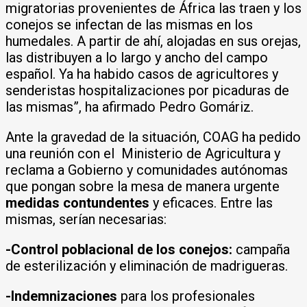
migratorias provenientes de África las traen y los
conejos se infectan de las mismas en los
humedales. A partir de ahí, alojadas en sus orejas,
las distribuyen a lo largo y ancho del campo
español. Ya ha habido casos de agricultores y
senderistas hospitalizaciones por picaduras de
las mismas”, ha afirmado Pedro Gomáriz.
Ante la gravedad de la situación,
COAG ha pedido
una reunión con el Ministerio de Agricultura y
reclama a Gobierno y comunidades autónomas
que pongan sobre la mesa de manera urgente
medidas contundentes
y eficaces. Entre las
mismas, serían necesarias:
-Control poblacional de los conejos:
campaña
de esterilización y eliminación de madrigueras.
-Indemnizaciones
para los profesionales