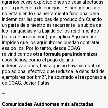
agrarios cuyas explotaciones se vean afectadas
por la presencia de conejos. “El seguro agrario
no está siendo una herramienta funcional para
indemnizar las pérdidas de producción. Cuando
un parte de siniestro es recurrente la subida de
las franquicias y la bajada de los rendimientos
(kilos de producción) que aplica Agroseguro
impiden que los agricultores puedan contratar
esa póliza. Por lo tanto, desde COAG
reivindicamos
otra fórmula para indemnizar
esos daños, como el pago de una
indemnizaciones, hasta que no haya un control
poblacional efectivo que reduzca la densidad de
ejemplares por km2”, ha apuntado el responsable
de COAG, Javier Fatás.
—
Comunidades Autónomas más afectadas