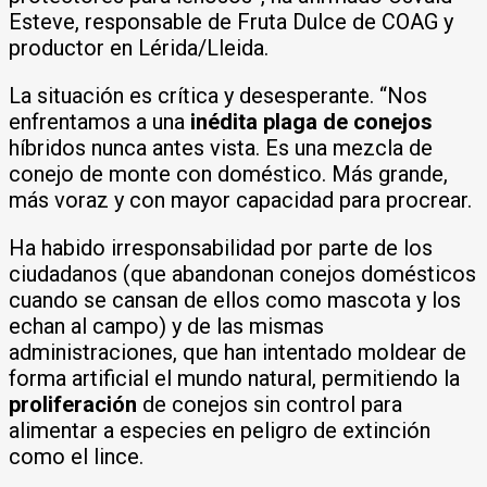
Esteve, responsable de Fruta Dulce de COAG y
productor en Lérida/Lleida.
La situación es crítica y desesperante. “Nos
enfrentamos a una
inédita plaga de conejos
híbridos nunca antes vista. Es una mezcla de
conejo de monte con doméstico. Más grande,
más voraz y con mayor capacidad para procrear.
Ha habido irresponsabilidad por parte de los
ciudadanos (que abandonan conejos domésticos
cuando se cansan de ellos como mascota y los
echan al campo) y de las mismas
administraciones, que han intentado moldear de
forma artificial el mundo natural, permitiendo la
proliferación
de conejos sin control para
alimentar a especies en peligro de extinción
como el lince.