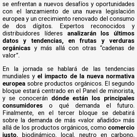
se enfrentan a nuevos desafíos y oportunidades
con el lanzamiento de una nueva legislación
europea y un crecimiento renovado del consumo
de dos dígitos. Expertos reconocidos y
distribuidores líderes
analizarán los últimos
datos y tendencias, en frutas y verduras
orgánicas
y más allá con otras “cadenas de
valor”.
En la jornada se hablará de las tendencias
mundiales y
el impacto de la nueva normativa
europea
sobre productos orgánicos. El segundo
bloque estará centrado en el Panel de minorista,
y se conocerán
dónde están los principales
consumidores
o qué demanda el futuro.
Finalmente, en el tercer bloque se debatirá
sobre la demanda de más «valor añadido» más
allá de los productos orgánicos, como
comercio
justo,
biodinámico, local, neutro en carbono,