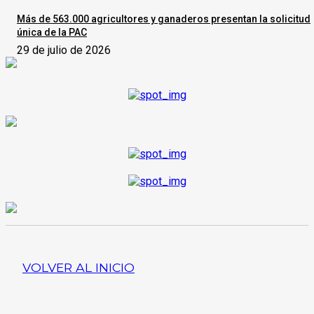
Más de 563.000 agricultores y ganaderos presentan la solicitud
única de la PAC
29 de julio de 2026
VOLVER AL INICIO