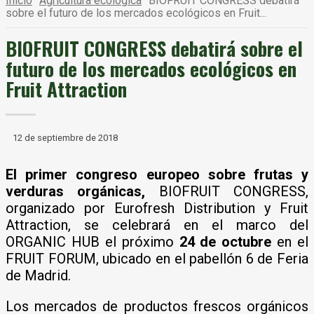
Inicio
Agricultura ecológica
BIOFRUIT CONGRESS debatirá
sobre el futuro de los mercados ecológicos en Fruit...
BIOFRUIT CONGRESS debatirá sobre el
futuro de los mercados ecológicos en
Fruit Attraction
12 de septiembre de 2018
El primer congreso europeo sobre frutas y
verduras orgánicas,
BIOFRUIT CONGRESS,
organizado por Eurofresh Distribution y Fruit
Attraction, se celebrará en el marco del
ORGANIC HUB el próximo
24 de octubre
en el
FRUIT FORUM, ubicado en el pabellón 6 de Feria
de Madrid.
Los mercados de productos frescos orgánicos