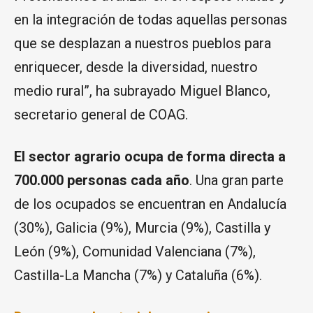
en la integración de todas aquellas personas
que se desplazan a nuestros pueblos para
enriquecer, desde la diversidad, nuestro
medio rural”, ha subrayado Miguel Blanco,
secretario general de COAG.
El sector agrario ocupa de forma directa a
700.000 personas cada año
. Una gran parte
de los ocupados se encuentran en Andalucía
(30%), Galicia (9%), Murcia (9%), Castilla y
León (9%), Comunidad Valenciana (7%),
Castilla-La Mancha (7%) y Cataluña (6%).