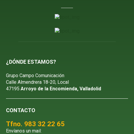
¿DÓNDE ESTAMOS?
Grupo Campo Comunicación
Calle Almendrera 18-20, Local
47195
Arroyo de la Encomienda, Valladolid
CONTACTO
Tfno. 983 32 22 65
Envíanos un mail: