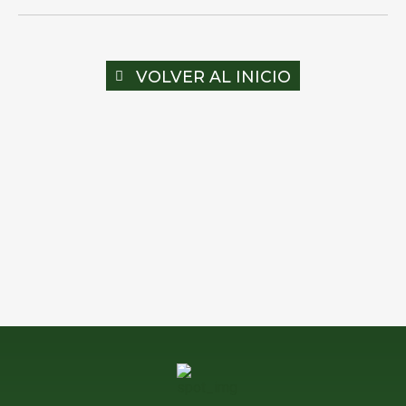
VOLVER AL INICIO