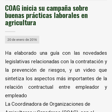
COAG inicia su campaña sobre
buenas prácticas laborales en
agricultura
20 de enero de 2016
Ha elaborado una guía con las novedades
legislativas relacionadas con la contratación y
la prevención de riesgos, y un video que
sintetiza los aspectos más importantes de la
relación contractual entre empleador y
empleado
La Coordinadora de Organizaciones de