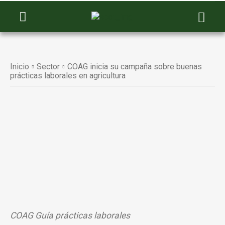
Inicio
Sector
COAG inicia su campaña sobre buenas
prácticas laborales en agricultura
COAG Guía prácticas laborales