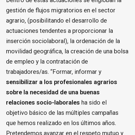
gestión de flujos migratorios en el sector
agrario, (posibilitando el desarrollo de
actuaciones tendentes a proporcionar la
inserción sociolaboral), la ordenación de la
movilidad geográfica, la creación de una bolsa
de empleo y la contratación de
trabajadores/as. “Formar, informar y
sensibilizar a los profesionales agrarios
sobre la necesidad de una buenas
relaciones socio-laborales
ha sido el
objetivo básico de las múltiples campañas
que hemos realizado en los últimos años.
Pretendemos avanzar en el respeto mutuo y