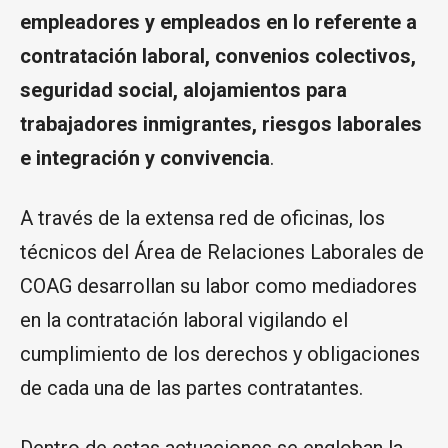
empleadores y empleados en lo referente a
contratación laboral, convenios colectivos,
seguridad social, alojamientos para
trabajadores inmigrantes, riesgos laborales
e integración y convivencia
.
A través de la extensa red de oficinas, los
técnicos del Área de Relaciones Laborales de
COAG desarrollan su labor como mediadores
en la contratación laboral vigilando el
cumplimiento de los derechos y obligaciones
de cada una de las partes contratantes.
Dentro de estas actuaciones se engloban la