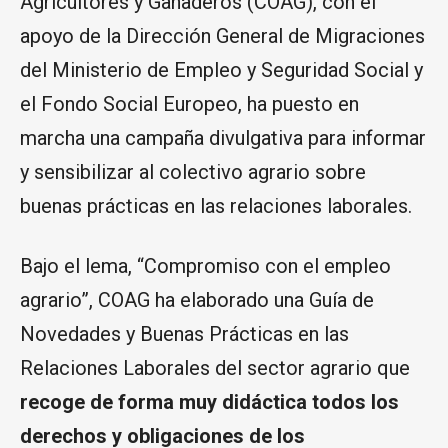
Agricultores y Ganaderos (COAG), con el
apoyo de la Dirección General de Migraciones
del Ministerio de Empleo y Seguridad Social y
el Fondo Social Europeo, ha puesto en
marcha una campaña divulgativa para informar
y sensibilizar al colectivo agrario sobre
buenas prácticas en las relaciones laborales.
Bajo el lema, “Compromiso con el empleo
agrario”, COAG ha elaborado una Guía de
Novedades y Buenas Prácticas en las
Relaciones Laborales del sector agrario que
recoge de forma muy didáctica todos los
derechos y obligaciones de los