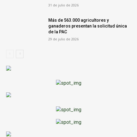
31 de julio de 2026
Más de 563.000 agricultores y
ganaderos presentan la solicitud única
de la PAC
29 de julio de 2026