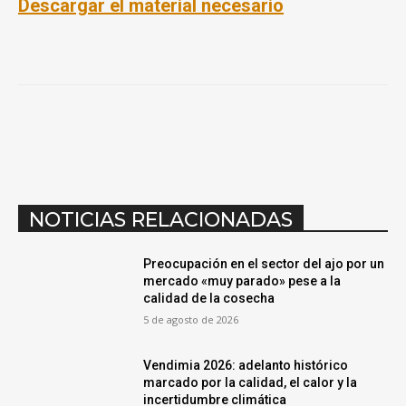
Descargar el material necesario
NOTICIAS RELACIONADAS
Preocupación en el sector del ajo por un
mercado «muy parado» pese a la
calidad de la cosecha
5 de agosto de 2026
Vendimia 2026: adelanto histórico
marcado por la calidad, el calor y la
incertidumbre climática