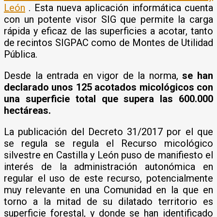
León
. Esta nueva aplicación informática cuenta
con un potente visor SIG que permite la carga
rápida y eficaz de las superficies a acotar, tanto
de recintos SIGPAC como de Montes de Utilidad
Pública.
Desde la entrada en vigor de la norma,
se han
declarado unos 125 acotados micológicos con
una superficie total que supera las 600.000
hectáreas.
La publicación del Decreto 31/2017 por el que
se regula se regula el Recurso micológico
silvestre en Castilla y León puso de manifiesto el
interés de la administración autonómica en
regular el uso de este recurso, potencialmente
muy relevante en una Comunidad en la que en
torno a la mitad de su dilatado territorio es
superficie forestal, y donde se han identificado