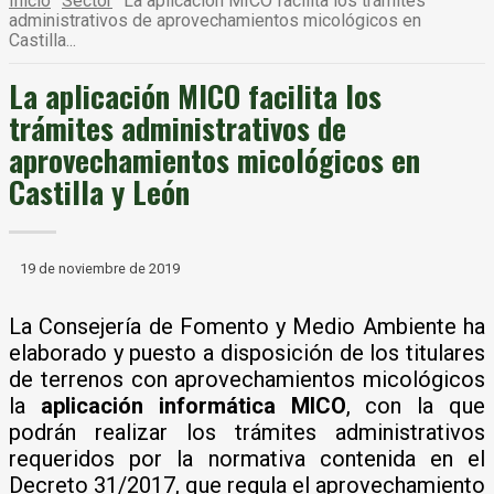
Inicio
Sector
La aplicación MICO facilita los trámites
administrativos de aprovechamientos micológicos en
Castilla...
La aplicación MICO facilita los
trámites administrativos de
aprovechamientos micológicos en
Castilla y León
19 de noviembre de 2019
La Consejería de Fomento y Medio Ambiente ha
elaborado y puesto a disposición de los titulares
de terrenos con aprovechamientos micológicos
la
aplicación informática MICO
, con la que
podrán realizar los trámites administrativos
requeridos por la normativa contenida en el
Decreto 31/2017, que regula el aprovechamiento