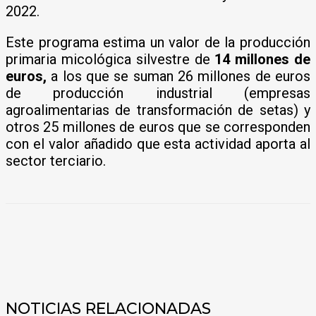
2022.
Este programa estima un valor de la producción
primaria micológica silvestre de
14 millones de
euros,
a los que se suman 26 millones de euros
de producción industrial (empresas
agroalimentarias de transformación de setas) y
otros 25 millones de euros que se corresponden
con el valor añadido que esta actividad aporta al
sector terciario.
NOTICIAS RELACIONADAS