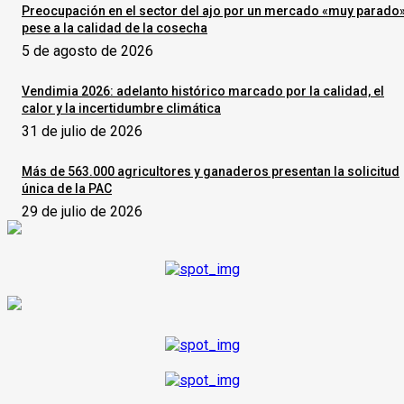
Preocupación en el sector del ajo por un mercado «muy parado
pese a la calidad de la cosecha
5 de agosto de 2026
Vendimia 2026: adelanto histórico marcado por la calidad, el
calor y la incertidumbre climática
31 de julio de 2026
Más de 563.000 agricultores y ganaderos presentan la solicitud
única de la PAC
29 de julio de 2026