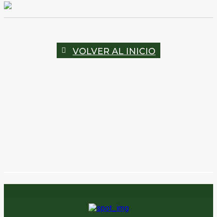
VOLVER AL INICIO