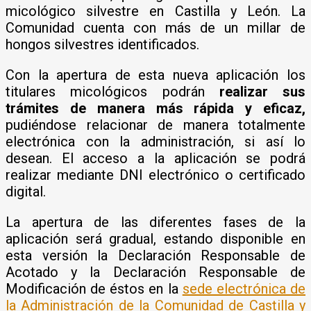
micológico silvestre en Castilla y León. La
Comunidad cuenta con más de un millar de
hongos silvestres identificados.
Con la apertura de esta nueva aplicación los
titulares micológicos podrán
realizar sus
trámites de manera más rápida y eficaz,
pudiéndose relacionar de manera totalmente
electrónica con la administración, si así lo
desean. El acceso a la aplicación se podrá
realizar mediante DNI electrónico o certificado
digital.
La apertura de las diferentes fases de la
aplicación será gradual, estando disponible en
esta versión la Declaración Responsable de
Acotado y la Declaración Responsable de
Modificación de éstos en la
sede electrónica de
la Administración de la Comunidad de Castilla y