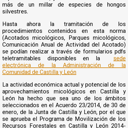
más de un millar de especies de hongos
silvestres.
Hasta ahora la tramitación de los
procedimientos contenidos en esta norma
(Acotados micológicos, Parques micológicos,
Comunicación Anual de Actividad del Acotado)
se podían realizar a través de formularios pdfs
teletramitables disponibles en la
sede
electrónica de la Administración de la
Comunidad de Castilla y León
La actividad económica actual y potencial de los
aprovechamientos micológicos en Castilla y
León ha hecho que sea uno de los ámbitos
seleccionados en el Acuerdo 23/2014, de 30 de
enero, de la Junta de Castilla y León, por el que
se aprueba el Programa de Movilización de los
Recursos Forestales en Castilla y León 2014-