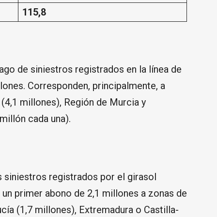
115,8
ago de siniestros registrados en la línea de
llones. Corresponden, principalmente, a
(4,1 millones), Región de Murcia y
millón cada una).
siniestros registrados por el girasol
 un primer abono de 2,1 millones a zonas de
a (1,7 millones), Extremadura o Castilla-