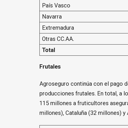
País Vasco
Navarra
Extremadura
Otras CC.AA.
Total
Frutales
Agroseguro continúa con el pago de
producciones frutales. En total, a 
115 millones a fruticultores asegu
millones), Cataluña (32 millones) y