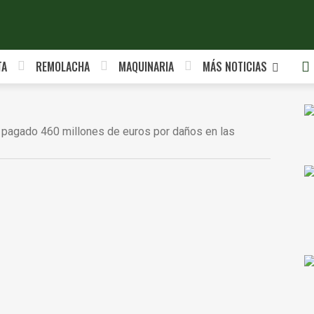
TA
REMOLACHA
MAQUINARIA
MÁS NOTICIAS
 pagado 460 millones de euros por daños en las