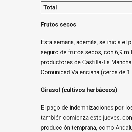
Total
Frutos secos
Esta semana, además, se inicia el p
seguro de frutos secos, con 6,9 mi
productores de Castilla-La Mancha 
Comunidad Valenciana (cerca de 1 
Girasol (cultivos herbáceos)
El pago de indemnizaciones por los 
también comienza este jueves, con
producción temprana, como Andalucí