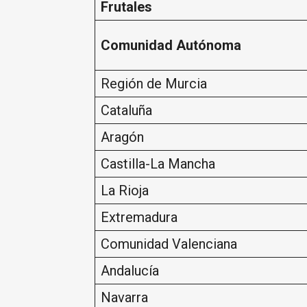
Frutales
Comunidad Autónoma
Región de Murcia
Cataluña
Aragón
Castilla-La Mancha
La Rioja
Extremadura
Comunidad Valenciana
Andalucía
Navarra