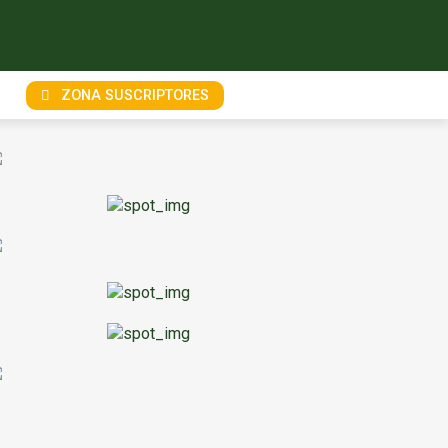
ZONA SUSCRIPTORES