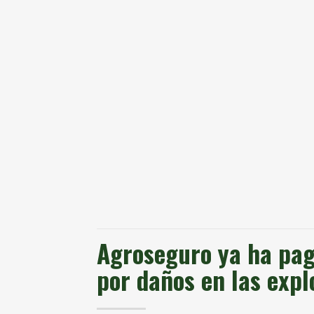
Agroseguro ya ha pag
por daños en las expl