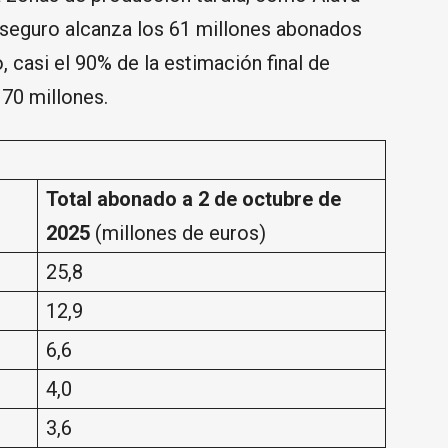
oseguro alcanza los 61 millones abonados
, casi el 90% de la estimación final de
 70 millones.
Total abonado a 2 de octubre de
2025
(millones de euros)
25,8
12,9
6,6
4,0
3,6