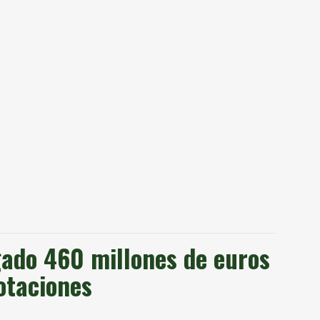
ado 460 millones de euros
otaciones