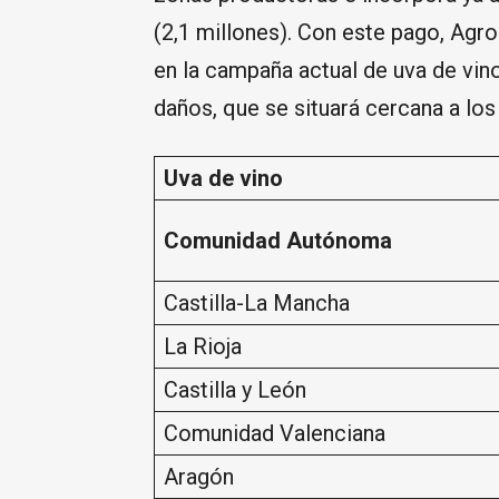
(2,1 millones). Con este pago, Agr
en la campaña actual de uva de vino
daños, que se situará cercana a los
Uva de vino
Comunidad Autónoma
Castilla-La Mancha
La Rioja
Castilla y León
Comunidad Valenciana
Aragón