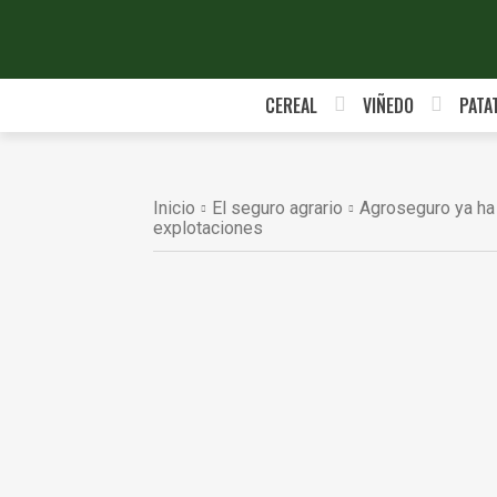
CEREAL
VIÑEDO
PATA
Inicio
El seguro agrario
Agroseguro ya ha
explotaciones