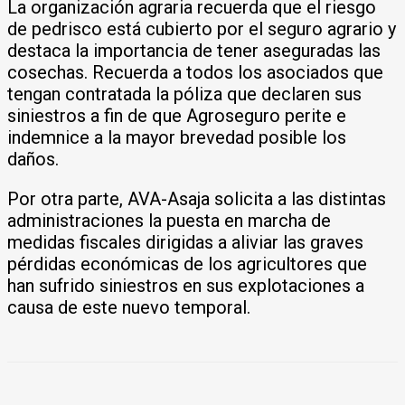
La organización agraria recuerda que el riesgo
de pedrisco está cubierto por el seguro agrario y
destaca la importancia de tener aseguradas las
cosechas. Recuerda a todos los asociados que
tengan contratada la póliza que declaren sus
siniestros a fin de que Agroseguro perite e
indemnice a la mayor brevedad posible los
daños.
Por otra parte, AVA-Asaja solicita a las distintas
administraciones la puesta en marcha de
medidas fiscales dirigidas a aliviar las graves
pérdidas económicas de los agricultores que
han sufrido siniestros en sus explotaciones a
causa de este nuevo temporal.