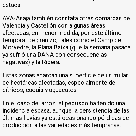
estaca.
AVA-Asaja también constata otras comarcas de
Valencia y Castellón con algunas áreas
afectadas, en menor medida, por este último
temporal de granizo, tales como el Camp de
Morvedre, la Plana Baixa (que la semana pasada
ya sufrió una DANA con consecuencias
negativas) y la Ribera.
Estas zonas abarcan una superficie de un millar
de hectáreas afectadas, especialmente de
cítricos, caquis y aguacates.
En el caso del arroz, el pedrisco ha tenido una
incidencia escasa, aunque la persistencia de las
últimas lluvias ya está ocasionando pérdidas de
producción a las variedades más tempranas.