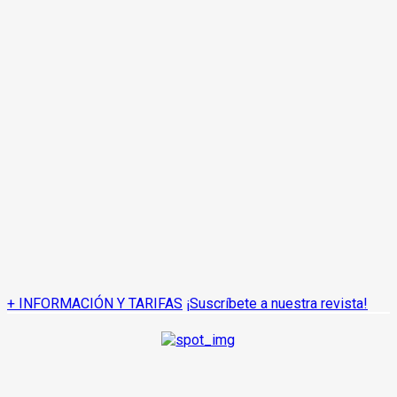
+ INFORMACIÓN Y TARIFAS
¡Suscríbete a nuestra revista!