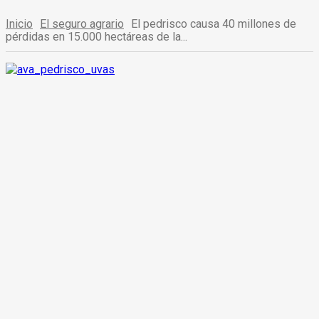
Inicio
El seguro agrario
El pedrisco causa 40 millones de
pérdidas en 15.000 hectáreas de la...