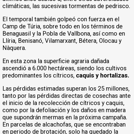
climáticas, las sucesivas tormentas de pedrisco.
El temporal también golpeó con fuerza en el
Camp de Túria, sobre todo en los términos de
Benaguasil y la Pobla de Vallbona, así como en
Llíria, Benisanó, Vilamarxant, Bétera, Olocau y
Nàquera.
En esta zona la superficie agraria dañada
ascendió a 6.000 hectáreas, siendo los cultivos
predominantes los cítricos,
caquis y hortalizas.
Las pérdidas estimadas superan los 25 millones,
tanto por las pérdidas directas de cosechas ante
el inicio de la recolección de cítricos y caquis,
como por la defoliación y los daños en madera
que supondrán mermas en la próxima campaña.
En parcelas de alcachofas, que se encontraban
en periodo de brotación, solo ha quedado la