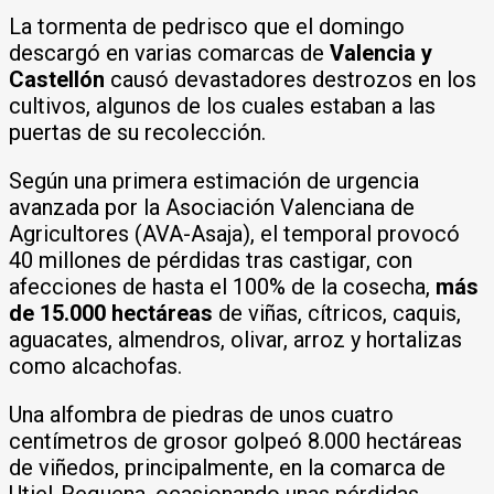
La tormenta de pedrisco que el domingo
descargó en varias comarcas de
Valencia y
Castellón
causó devastadores destrozos en los
cultivos, algunos de los cuales estaban a las
puertas de su recolección.
Según una primera estimación de urgencia
avanzada por la Asociación Valenciana de
Agricultores (AVA-Asaja), el temporal provocó
40 millones de pérdidas tras castigar, con
afecciones de hasta el 100% de la cosecha,
más
de 15.000 hectáreas
de viñas, cítricos, caquis,
aguacates, almendros, olivar, arroz y hortalizas
como alcachofas.
Una alfombra de piedras de unos cuatro
centímetros de grosor golpeó 8.000 hectáreas
de viñedos, principalmente, en la comarca de