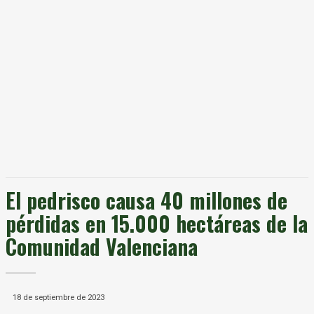
El pedrisco causa 40 millones de
pérdidas en 15.000 hectáreas de la
Comunidad Valenciana
18 de septiembre de 2023