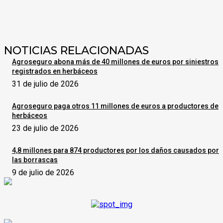
NOTICIAS RELACIONADAS
Agroseguro abona más de 40 millones de euros por siniestros
registrados en herbáceos
31 de julio de 2026
Agroseguro paga otros 11 millones de euros a productores de
herbáceos
23 de julio de 2026
4,8 millones para 874 productores por los daños causados por
las borrascas
9 de julio de 2026