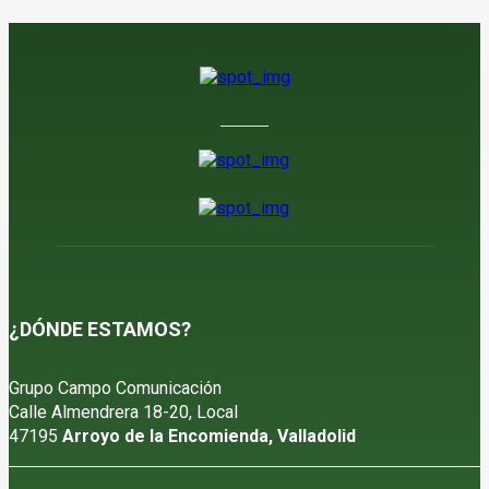
¿DÓNDE ESTAMOS?
Grupo Campo Comunicación
Calle Almendrera 18-20, Local
47195
Arroyo de la Encomienda, Valladolid