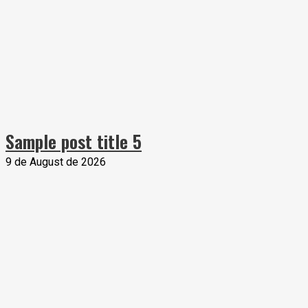
Sample post title 5
9 de August de 2026