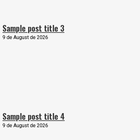
Sample post title 3
9 de August de 2026
Sample post title 4
9 de August de 2026