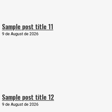
Sample post title 11
9 de August de 2026
Sample post title 12
9 de August de 2026