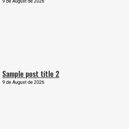
9 de August de 2026
Sample post title 2
9 de August de 2026