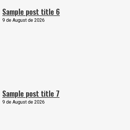
Sample post title 6
9 de August de 2026
Sample post title 7
9 de August de 2026