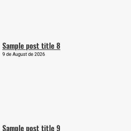
Sample post title 8
9 de August de 2026
Sample post title 9