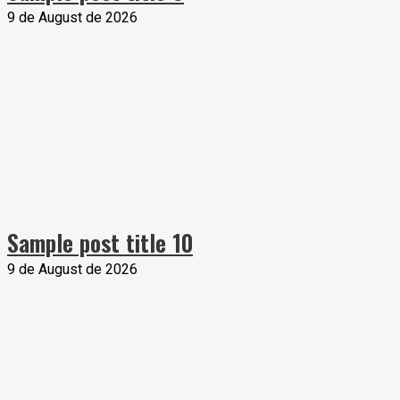
9 de August de 2026
Sample post title 10
9 de August de 2026