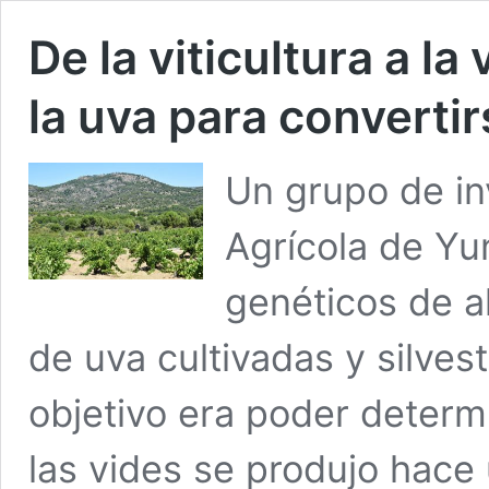
De la viticultura a la
la uva para convertir
Un grupo de in
Agrícola de Yu
genéticos de a
de uva cultivadas y silves
objetivo era poder determ
las vides se produjo hace 