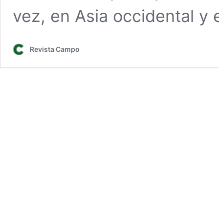
vez, en Asia occidental y 
Revista Campo