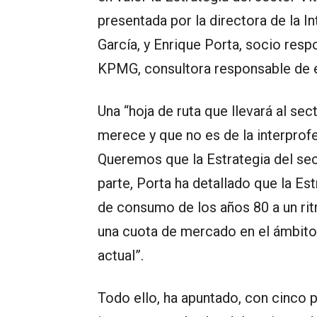
presentada por la directora de la I
García, y Enrique Porta, socio res
KPMG, consultora responsable de el
Una “hoja de ruta que llevará al sect
merece y que no es de la interprofe
Queremos que la Estrategia del sec
parte, Porta ha detallado que la Est
de consumo de los años 80 a un rit
una cuota de mercado en el ámbito 
actual”.
Todo ello, ha apuntado, con cinco 