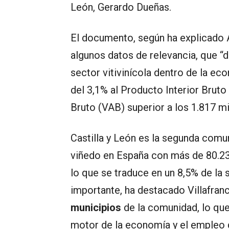
León, Gerardo Dueñas.
El documento, según ha explicado Án
algunos datos de relevancia, que 
sector vitivinícola dentro de la ec
del 3,1% al Producto Interior Bruto 
Bruto (VAB) superior a los 1.817 mi
Castilla y León es la segunda com
viñedo en España con más de 80.237
lo que se traduce en un 8,5% de la 
importante, ha destacado Villafranc
municipios
de la comunidad, lo que 
motor de la economía y el empleo 