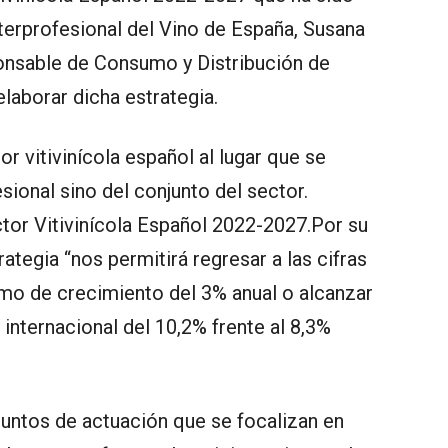
nterprofesional del Vino de España, Susana
ponsable de Consumo y Distribución de
aborar dicha estrategia.
or vitivinícola español al lugar que se
sional sino del conjunto del sector.
tor Vitivinícola Español 2022-2027.Por su
rategia “nos permitirá regresar a las cifras
mo de crecimiento del 3% anual o alcanzar
internacional del 10,2% frente al 8,3%
puntos de actuación que se focalizan en