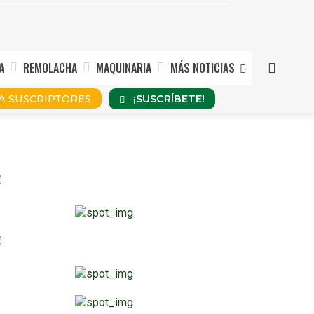
A
REMOLACHA
MAQUINARIA
MÁS NOTICIAS
¡SUSCRÍBETE!
A SUSCRIPTORES