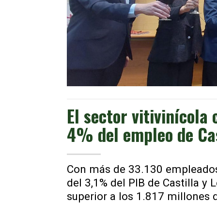
El sector vitivinícola
4% del empleo de Cas
Con más de 33.130 empleados
del 3,1% del PIB de Castilla y
superior a los 1.817 millones 