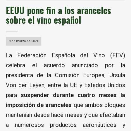
EEUU pone fin a los aranceles
sobre el vino español
8 de marzo de 2021
La Federación Española del Vino (FEV)
celebra el acuerdo anunciado por la
presidenta de la Comisión Europea, Ursula
Von der Leyen, entre la UE y Estados Unidos
para
suspender durante cuatro meses la
imposición de aranceles
que ambos bloques
mantenían desde hace meses y que afectaban
a numerosos productos aeronáuticos y