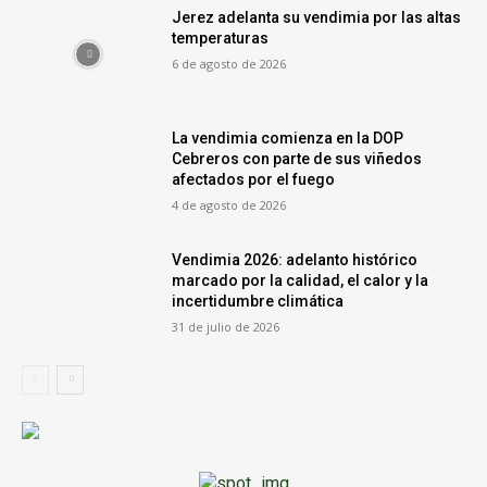
Jerez adelanta su vendimia por las altas
temperaturas
6 de agosto de 2026
La vendimia comienza en la DOP
Cebreros con parte de sus viñedos
afectados por el fuego
4 de agosto de 2026
Vendimia 2026: adelanto histórico
marcado por la calidad, el calor y la
incertidumbre climática
31 de julio de 2026