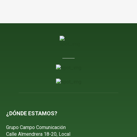
¿DÓNDE ESTAMOS?
Grupo Campo Comunicación
Calle Almendrera 18-20, Local