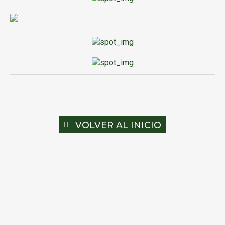
VOLVER AL INICIO