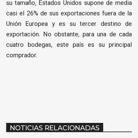
su tamaño, Estados Unidos supone de media
casi el 26% de sus exportaciones fuera de la
Unión Europea y es su tercer destino de
exportación. No obstante, para una de cada
cuatro bodegas, este país es su principal
comprador.
NOTICIAS RELACIONADAS