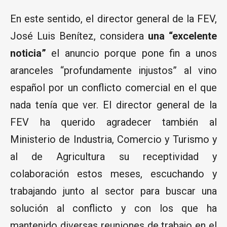
En este sentido, el director general de la FEV,
José Luis Benítez, considera
una “excelente
noticia”
el anuncio porque pone fin a unos
aranceles “profundamente injustos” al vino
español por un conflicto comercial en el que
nada tenía que ver. El director general de la
FEV ha querido agradecer también al
Ministerio de Industria, Comercio y Turismo y
al de Agricultura su receptividad y
colaboración estos meses, escuchando y
trabajando junto al sector para buscar una
solución al conflicto y con los que ha
mantenido diversas reuniones de trabajo en el