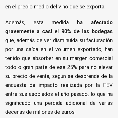
en el precio medio del vino que se exporta.
Además, esta medida
ha afectado
gravemente a casi el 90% de las bodegas
que, además de ver disminuida su facturación
por una caída en el volumen exportado, han
tenido que absorber en su margen comercial
todo o gran parte de ese 25% para no elevar
su precio de venta, según se desprende de la
encuesta de impacto realizada por la FEV
entre sus asociados el año pasado, lo que ha
significado una perdida adicional de varias
decenas de millones de euros.