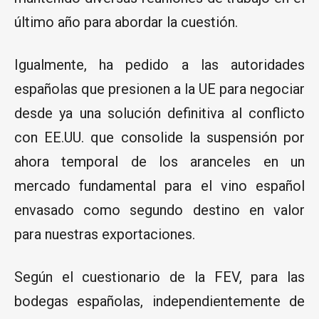
último año para abordar la cuestión.
Igualmente, ha pedido a las autoridades
españolas que presionen a la UE para negociar
desde ya una solución definitiva al conflicto
con EE.UU. que consolide la suspensión por
ahora temporal de los aranceles en un
mercado fundamental para el vino español
envasado como segundo destino en valor
para nuestras exportaciones.
Según el cuestionario de la FEV, para las
bodegas españolas, independientemente de