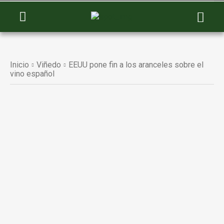
Inicio
Viñedo
EEUU pone fin a los aranceles sobre el
vino español