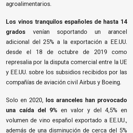
agroalimentarios.
Los vinos tranquilos españoles de hasta 14
grados
venían soportando un arancel
adicional del 25% a la exportación a EE.UU.
desde el 18 de octubre de 2019 como
represalia por la disputa comercial entre la UE
y EE.UU. sobre los subsidios recibidos por las
compañías de aviación civil Airbus y Boeing.
Solo en 2020,
los aranceles han provocado
una caída del 9%
en valor y del 4,5% en
volumen de vino español exportado a EE.UU.,
además de una disminución de cerca del 5%