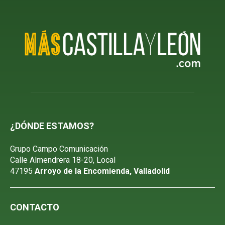
¿DÓNDE ESTAMOS?
Grupo Campo Comunicación
Calle Almendrera 18-20, Local
47195
Arroyo de la Encomienda, Valladolid
CONTACTO