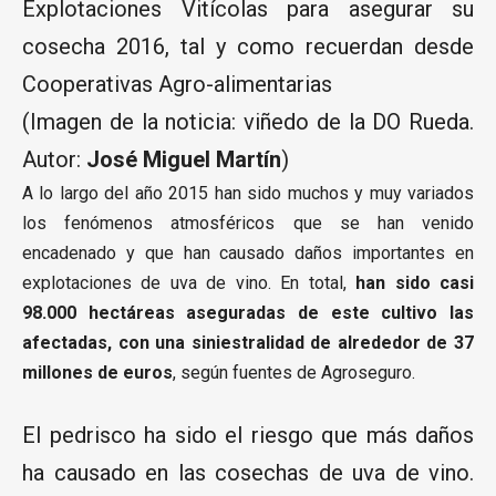
Explotaciones Vitícolas para asegurar su
cosecha 2016, tal y como recuerdan desde
Cooperativas Agro-alimentarias
(Imagen de la noticia: viñedo de la DO Rueda.
Autor:
José Miguel Martín
)
A lo largo del año 2015 han sido muchos y muy variados
los fenómenos atmosféricos que se han venido
encadenado y que han causado daños importantes en
explotaciones de uva de vino. En total,
han sido casi
98.000 hectáreas aseguradas de este cultivo las
afectadas, con una siniestralidad de alrededor de 37
millones de euros
, según fuentes de Agroseguro.
El pedrisco ha sido el riesgo que más daños
ha causado en las cosechas de uva de vino.