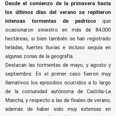
Desde el comienzo de la primavera hasta
los últimos días del verano se repitieron
intensas tormentas de pedrisco
que
ocasionaron siniestro en más de 84.000
hectáreas, si bien también se han registrado
heladas, fuertes lluvias e incluso sequía en
algunas zonas de la geografía.
Destacan las tormentas de mayo, y agosto y
septiembre. En el primer caso fueron muy
llamativos los episodios ocurridos a lo largo
de la comunidad autónoma de Castilla-La
Mancha, y respecto a las de finales de verano,
además de haber sido muy extensas en