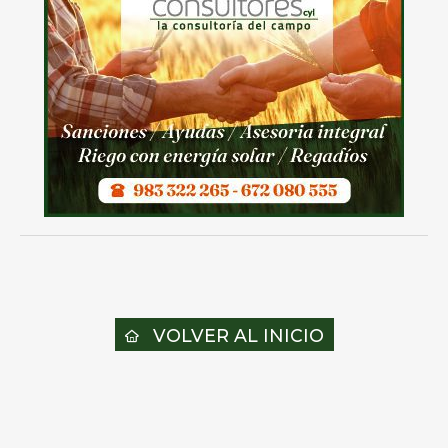
VOLVER AL INICIO