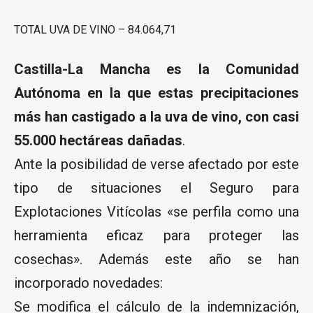
TOTAL UVA DE VINO – 84.064,71
Castilla-La Mancha es la Comunidad
Autónoma en la que estas precipitaciones
más han castigado a la uva de vino, con casi
55.000 hectáreas dañadas
.
Ante la posibilidad de verse afectado por este
tipo de situaciones el Seguro para
Explotaciones Vitícolas «se perfila como una
herramienta eficaz para proteger las
cosechas». Además este año se han
incorporado novedades:
Se modifica el cálculo de la indemnización,