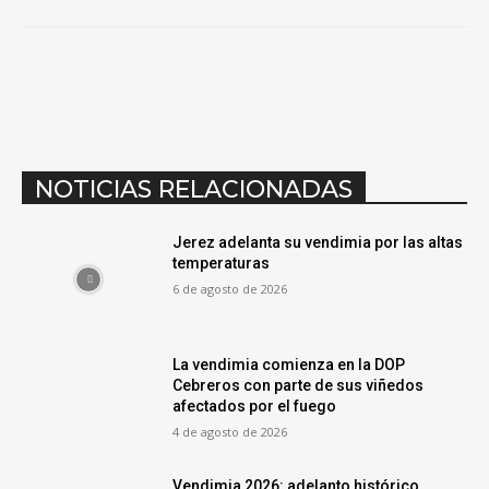
NOTICIAS RELACIONADAS
Jerez adelanta su vendimia por las altas
temperaturas
6 de agosto de 2026
La vendimia comienza en la DOP
Cebreros con parte de sus viñedos
afectados por el fuego
4 de agosto de 2026
Vendimia 2026: adelanto histórico