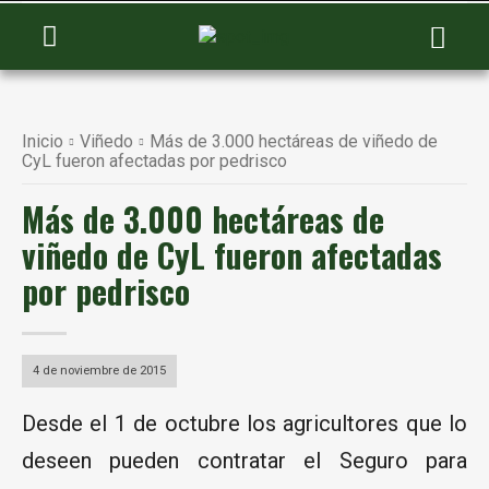
Inicio
Viñedo
Más de 3.000 hectáreas de viñedo de
CyL fueron afectadas por pedrisco
Más de 3.000 hectáreas de
viñedo de CyL fueron afectadas
por pedrisco
4 de noviembre de 2015
Desde el 1 de octubre los agricultores que lo
deseen pueden contratar el Seguro para