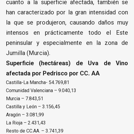
cuanto a la superficie afectada, también se
han caracterizado por la gran intensidad con
la que se produjeron, causando daños muy
intensos en prácticamente todo el Este
peninsular y especialmente en la zona de
Jumilla (Murcia).
Superficie (hectáreas) de Uva de Vino
afectada por Pedrisco por CC. AA
Castilla-La Mancha- 54.769,81
Comunidad Valenciana – 9.040,13
Murcia – 7.843,51
Castilla y León – 3.156,45
Aragón – 3.081,99
La Rioja – 2.431,43
Resto de CC.AA. – 3.741,39