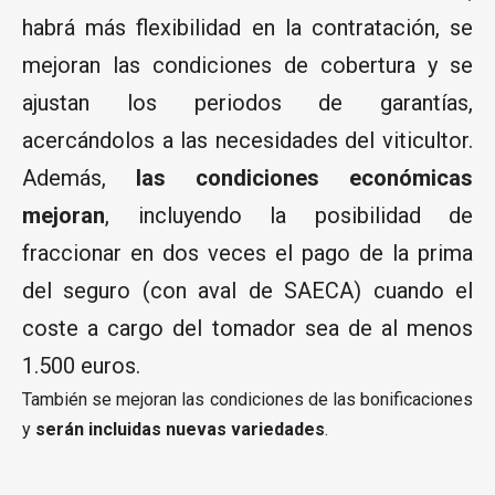
habrá más flexibilidad en la contratación, se
mejoran las condiciones de cobertura y se
ajustan los periodos de garantías,
acercándolos a las necesidades del viticultor.
Además,
las condiciones económicas
mejoran
, incluyendo la posibilidad de
fraccionar en dos veces el pago de la prima
del seguro (con aval de SAECA) cuando el
coste a cargo del tomador sea de al menos
1.500 euros.
También se mejoran las condiciones de las bonificaciones
y
serán incluidas nuevas variedades
.