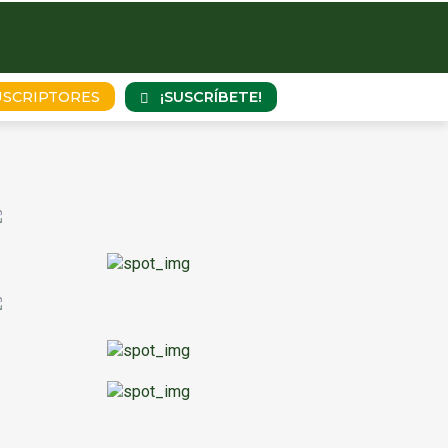
¡SUSCRÍBETE!
USCRIPTORES