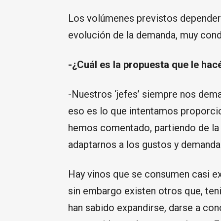
Los volúmenes previstos depender
evolución de la demanda, muy cond
-¿Cuál es la propuesta que le hacéi
-Nuestros ‘jefes’ siempre nos dema
eso es lo que intentamos proporcio
hemos comentado, partiendo de la 
adaptarnos a los gustos y demanda 
Hay vinos que se consumen casi e
sin embargo existen otros que, ten
han sabido expandirse, darse a con