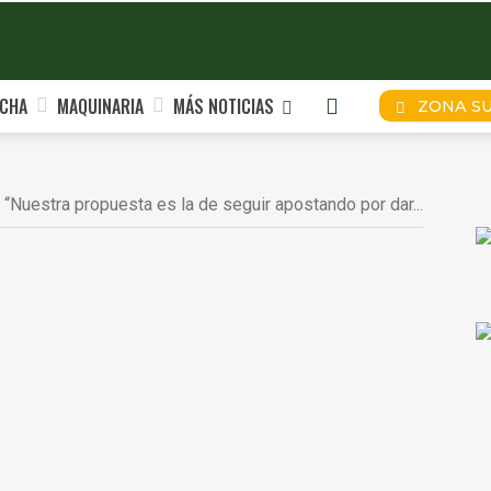
CHA
MAQUINARIA
MÁS NOTICIAS
ZONA S
Nuestra propuesta es la de seguir apostando por dar...