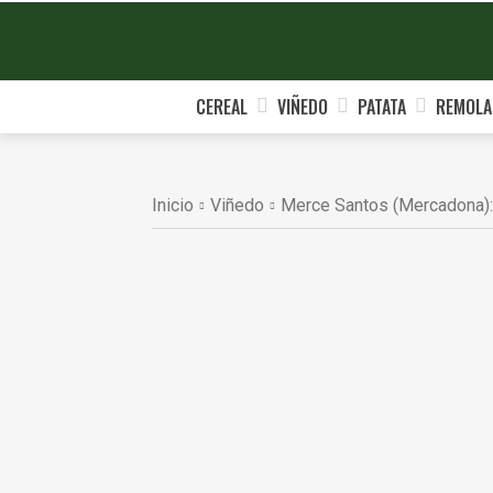
CEREAL
VIÑEDO
PATATA
REMOLA
Inicio
Viñedo
Merce Santos (Mercadona): “