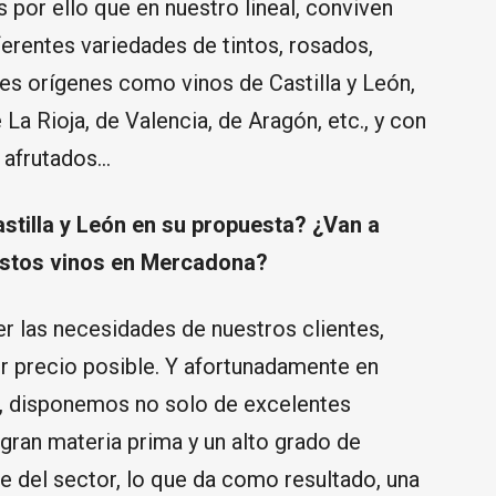
 por ello que en nuestro lineal, conviven
ferentes variedades de tintos, rosados,
es orígenes como vinos de Castilla y León,
 La Rioja, de Valencia, de Aragón, etc., y con
, afrutados…
astilla y León en su propuesta? ¿Van a
 estos vinos en Mercadona?
r las necesidades de nuestros clientes,
r precio posible. Y afortunadamente en
os, disponemos no solo de excelentes
gran materia prima y un alto grado de
e del sector, lo que da como resultado, una