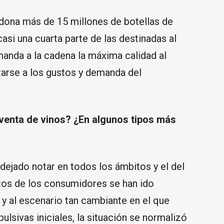
ona más de 15 millones de botellas de
casi una cuarta parte de las destinadas al
emanda a la cadena la máxima calidad al
tarse a los gustos y demanda del
 venta de vinos? ¿En algunos tipos más
dejado notar en todos los ámbitos y el del
tos de los consumidores se han ido
 y al escenario tan cambiante en el que
ulsivas iniciales, la situación se normalizó