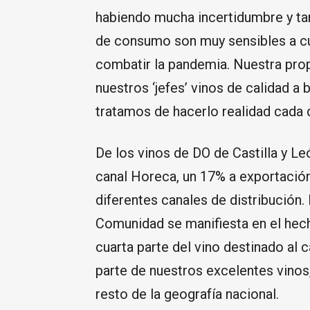
habiendo mucha incertidumbre y ta
de consumo son muy sensibles a cu
combatir la pandemia. Nuestra prop
nuestros ‘jefes’ vinos de calidad a
tratamos de hacerlo realidad cada d
De los vinos de DO de Castilla y L
canal Horeca, un 17% a exportación
diferentes canales de distribución.
Comunidad se manifiesta en el hec
cuarta parte del vino destinado al 
parte de nuestros excelentes vinos
resto de la geografía nacional.