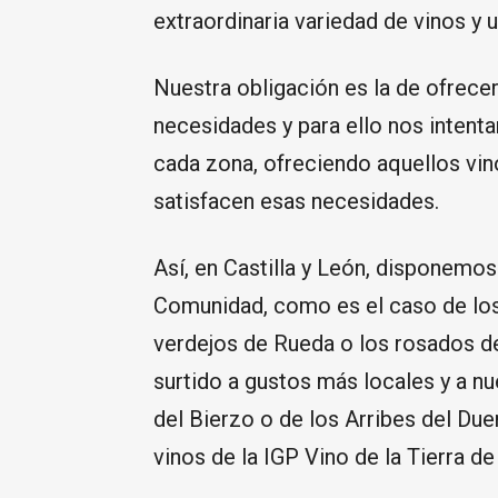
extraordinaria variedad de vinos y 
Nuestra obligación es la de ofrecer
necesidades y para ello nos intent
cada zona, ofreciendo aquellos vi
satisfacen esas necesidades.
Así, en Castilla y León, disponemos
Comunidad, como es el caso de los 
verdejos de Rueda o los rosados d
surtido a gustos más locales y a n
del Bierzo o de los Arribes del Du
vinos de la IGP Vino de la Tierra de 