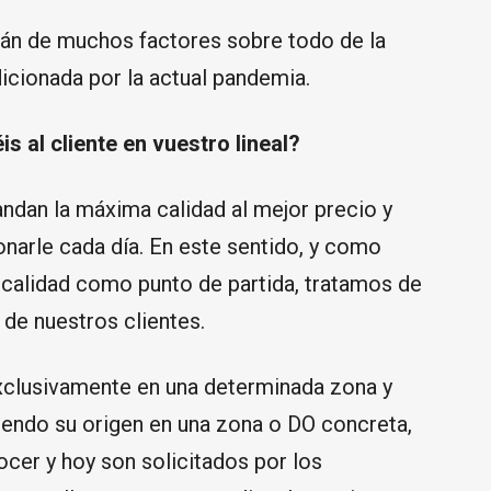
án de muchos factores sobre todo de la
icionada por la actual pandemia.
s al cliente en vuestro lineal?
ndan la máxima calidad al mejor precio y
narle cada día. En este sentido, y como
calidad como punto de partida, tratamos de
de nuestros clientes.
xclusivamente en una determinada zona y
iendo su origen en una zona o DO concreta,
ocer y hoy son solicitados por los