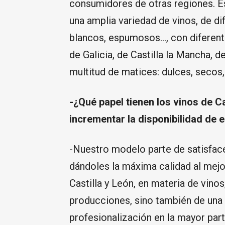
consumidores de otras regiones. Es
una amplia variedad de vinos, de di
blancos, espumosos…, con diferent
de Galicia, de Castilla la Mancha, de
multitud de matices: dulces, secos
-¿Qué papel tienen los vinos de C
incrementar la disponibilidad de
-Nuestro modelo parte de satisface
dándoles la máxima calidad al mejo
Castilla y León, en materia de vin
producciones, sino también de una 
profesionalización en la mayor part