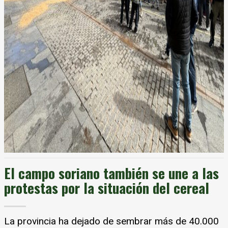
El campo soriano también se une a las
protestas por la situación del cereal
La provincia ha dejado de sembrar más de 40.000