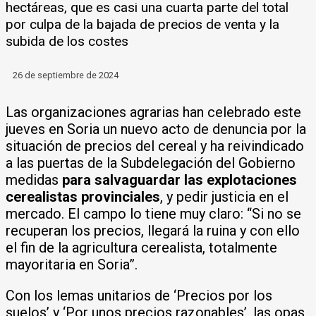
hectáreas, que es casi una cuarta parte del total
por culpa de la bajada de precios de venta y la
subida de los costes
26 de septiembre de 2024
Las organizaciones agrarias han celebrado este
jueves en Soria un nuevo acto de denuncia por la
situación de precios del cereal y ha reivindicado
a las puertas de la Subdelegación del Gobierno
medidas
para salvaguardar las explotaciones
cerealistas provinciales
, y pedir justicia en el
mercado. El campo lo tiene muy claro: “Si no se
recuperan los precios, llegará la ruina y con ello
el fin de la agricultura cerealista, totalmente
mayoritaria en Soria”.
Con los lemas unitarios de ‘Precios por los
suelos’ y ‘Por unos precios razonables’, las opas