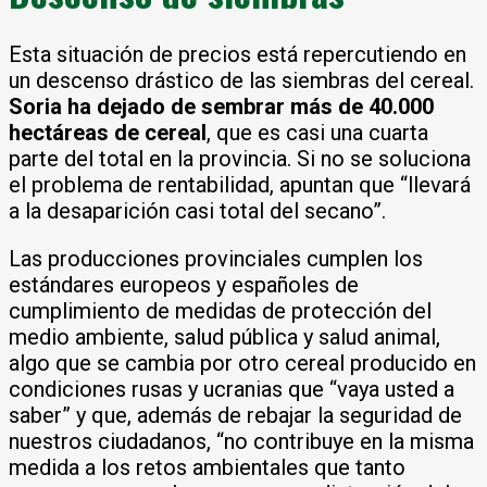
Esta situación de precios está repercutiendo en
un descenso drástico de las siembras del cereal.
Soria ha dejado de sembrar más de 40.000
hectáreas de cereal
, que es casi una cuarta
parte del total en la provincia. Si no se soluciona
el problema de rentabilidad, apuntan que “llevará
a la desaparición casi total del secano”.
Las producciones provinciales cumplen los
estándares europeos y españoles de
cumplimiento de medidas de protección del
medio ambiente, salud pública y salud animal,
algo que se cambia por otro cereal producido en
condiciones rusas y ucranias que “vaya usted a
saber” y que, además de rebajar la seguridad de
nuestros ciudadanos, “no contribuye en la misma
medida a los retos ambientales que tanto