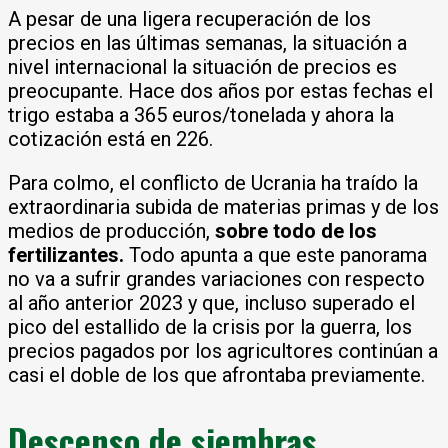
A pesar de una ligera recuperación de los
precios en las últimas semanas, la situación a
nivel internacional la situación de precios es
preocupante. Hace dos años por estas fechas el
trigo estaba a 365 euros/tonelada y ahora la
cotización está en 226.
Para colmo, el conflicto de Ucrania ha traído la
extraordinaria subida de materias primas y de los
medios de producción,
sobre todo de los
fertilizantes.
Todo apunta a que este panorama
no va a sufrir grandes variaciones con respecto
al año anterior 2023 y que, incluso superado el
pico del estallido de la crisis por la guerra, los
precios pagados por los agricultores continúan a
casi el doble de los que afrontaba previamente.
Descenso de siembras