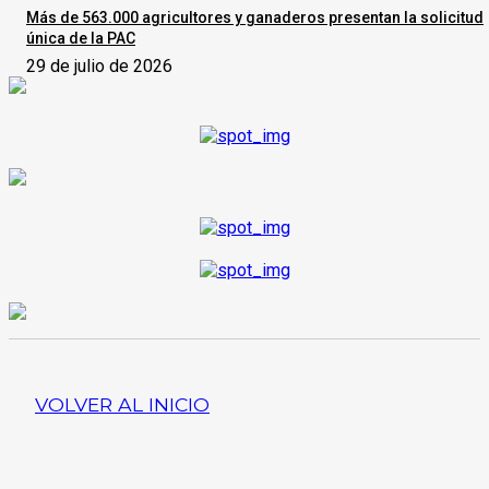
Más de 563.000 agricultores y ganaderos presentan la solicitud
única de la PAC
29 de julio de 2026
VOLVER AL INICIO