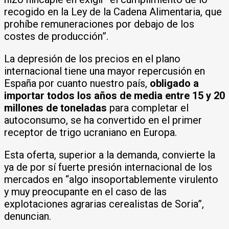
recogido en la Ley de la Cadena Alimentaria, que
prohíbe remuneraciones por debajo de los
costes de producción”.
La depresión de los precios en el plano
internacional tiene una mayor repercusión en
España por cuanto nuestro país,
obligado a
importar todos los años de media entre 15 y 20
millones de toneladas
para completar el
autoconsumo, se ha convertido en el primer
receptor de trigo ucraniano en Europa.
Esta oferta, superior a la demanda, convierte la
ya de por sí fuerte presión internacional de los
mercados en “algo insoportablemente virulento
y muy preocupante en el caso de las
explotaciones agrarias cerealistas de Soria”,
denuncian.