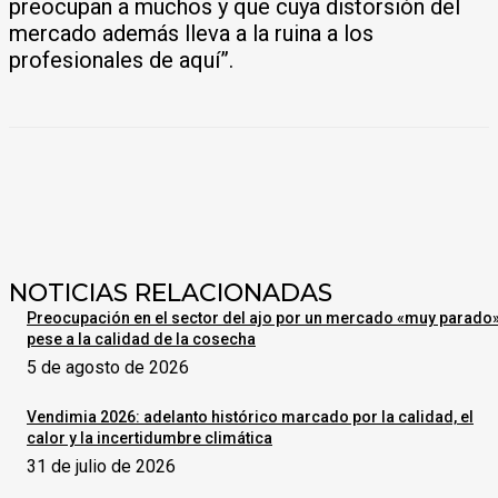
preocupan a muchos y que cuya distorsión del
mercado además lleva a la ruina a los
profesionales de aquí”.
NOTICIAS RELACIONADAS
Preocupación en el sector del ajo por un mercado «muy parado
pese a la calidad de la cosecha
5 de agosto de 2026
Vendimia 2026: adelanto histórico marcado por la calidad, el
calor y la incertidumbre climática
31 de julio de 2026