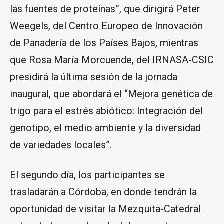
las fuentes de proteínas”, que dirigirá Peter
Weegels, del Centro Europeo de Innovación
de Panadería de los Países Bajos, mientras
que Rosa María Morcuende, del IRNASA-CSIC
presidirá la última sesión de la jornada
inaugural, que abordará el “Mejora genética de
trigo para el estrés abiótico: Integración del
genotipo, el medio ambiente y la diversidad
de variedades locales”.
El segundo día, los participantes se
trasladarán a Córdoba, en donde tendrán la
oportunidad de visitar la Mezquita-Catedral