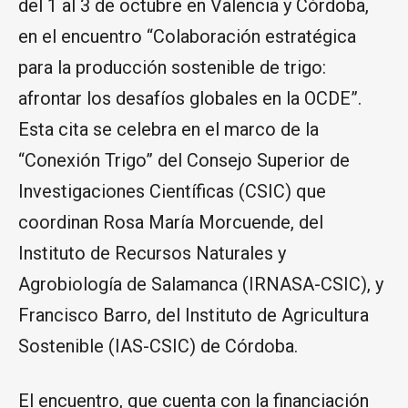
del 1 al 3 de octubre en Valencia y Córdoba,
en el encuentro “Colaboración estratégica
para la producción sostenible de trigo:
afrontar los desafíos globales en la OCDE”.
Esta cita se celebra en el marco de la
“Conexión Trigo” del Consejo Superior de
Investigaciones Científicas (CSIC) que
coordinan Rosa María Morcuende, del
Instituto de Recursos Naturales y
Agrobiología de Salamanca (IRNASA-CSIC), y
Francisco Barro, del Instituto de Agricultura
Sostenible (IAS-CSIC) de Córdoba.
El encuentro, que cuenta con la financiación