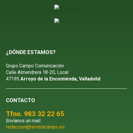
¿DÓNDE ESTAMOS?
Grupo Campo Comunicación
Calle Almendrera 18-20, Local
47195
Arroyo de la Encomienda, Valladolid
CONTACTO
Tfno. 983 32 22 65
Envíanos un mail:
redaccion@revistacampo.es