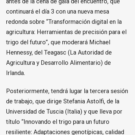
antes de la cena de gala del encuentro, que
continuará el día 3 con una nueva mesa
redonda sobre “Transformación digital en la
agricultura: Herramientas de precisión para el
trigo del futuro”, que moderará Michael
Hennessy, del Teagasc (La Autoridad de
Agricultura y Desarrollo Alimentario) de
Irlanda.
Posteriormente, tendrá lugar la tercera sesión
de trabajo, que dirige Stefania Astolfi, de la
Universidad de Tuscia (Italia) y que lleva por
título “Innovando el trigo para un futuro
resiliente: Adaptaciones genotípicas, calidad