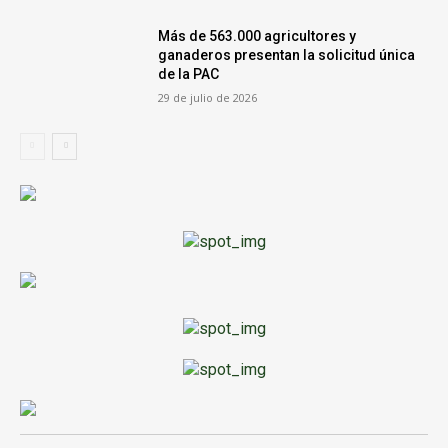
Más de 563.000 agricultores y
ganaderos presentan la solicitud única
de la PAC
29 de julio de 2026