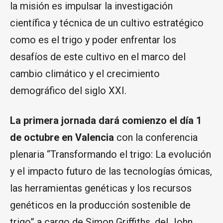
la misión es impulsar la investigación
científica y técnica de un cultivo estratégico
como es el trigo y poder enfrentar los
desafíos de este cultivo en el marco del
cambio climático y el crecimiento
demográfico del siglo XXI.
La primera jornada dará comienzo el día 1
de octubre en Valencia
con la conferencia
plenaria “Transformando el trigo: La evolución
y el impacto futuro de las tecnologías ómicas,
las herramientas genéticas y los recursos
genéticos en la producción sostenible de
trigo” a cargo de Simon Griffiths, del John