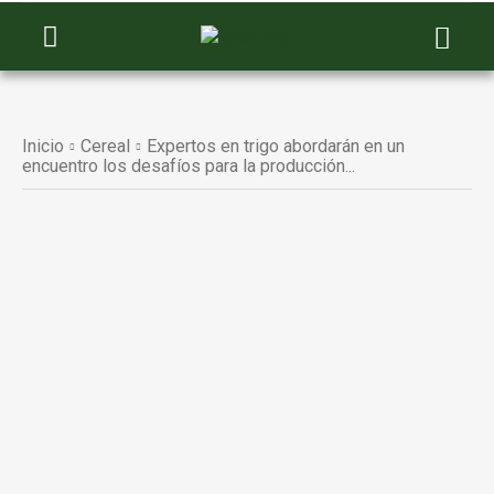
Inicio
Cereal
Expertos en trigo abordarán en un
encuentro los desafíos para la producción...