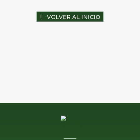
VOLVER AL INICIO