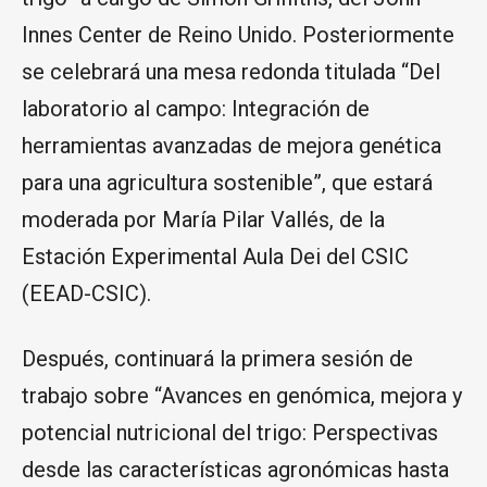
Innes Center de Reino Unido. Posteriormente
se celebrará una mesa redonda titulada “Del
laboratorio al campo: Integración de
herramientas avanzadas de mejora genética
para una agricultura sostenible”, que estará
moderada por María Pilar Vallés, de la
Estación Experimental Aula Dei del CSIC
(EEAD-CSIC).
Después, continuará la primera sesión de
trabajo sobre “Avances en genómica, mejora y
potencial nutricional del trigo: Perspectivas
desde las características agronómicas hasta