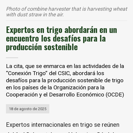
Photo of combine harvester that is harvesting wheat
with dust straw in the air.
Expertos en trigo abordarán en un
encuentro los desafíos para la
producción sostenible
La cita, que se enmarca en las actividades de la
“Conexión Trigo” del CSIC, abordará los
desafíos para la producción sostenible de trigo
en los países de la Organización para la
Cooperación y el Desarrollo Económico (OCDE)
18 de agosto de 2025
Expertos internacionales en trigo se reúnen