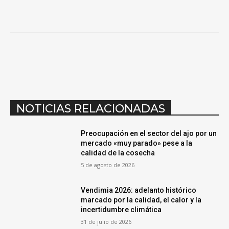
NOTICIAS RELACIONADAS
Preocupación en el sector del ajo por un
mercado «muy parado» pese a la
calidad de la cosecha
5 de agosto de 2026
Vendimia 2026: adelanto histórico
marcado por la calidad, el calor y la
incertidumbre climática
31 de julio de 2026