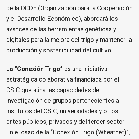
de la OCDE (Organización para la Cooperación
y el Desarrollo Económico), abordará los
avances de las herramientas genéticas y
digitales para la mejora del trigo y mantener la
producción y sostenibilidad del cultivo.
La “Conexión Trigo”
es una iniciativa
estratégica colaborativa financiada por el
CSIC que aúna las capacidades de
investigación de grupos pertenecientes a
institutos del CSIC, universidades y otros
entes públicos, privados y del tercer sector.
En el caso de la “Conexión Trigo (Wheatnet)”,