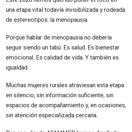
una etapa vital todavía invisibilizada y rodeada
de estereotipos: la menopausia.
Porque hablar de menopausia no debería
seguir siendo un tabú. Es salud. Es bienestar
emocional. Es calidad de vida. Y también es
igualdad.
Muchas mujeres rurales atraviesan esta etapa
en silencio, sin información suficiente, sin
espacios de acompañamiento y, en ocasiones,
sin atención especializada cercana.