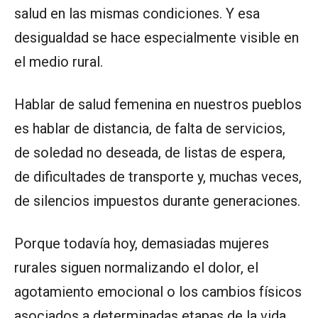
salud en las mismas condiciones. Y esa
desigualdad se hace especialmente visible en
el medio rural.
Hablar de salud femenina en nuestros pueblos
es hablar de distancia, de falta de servicios,
de soledad no deseada, de listas de espera,
de dificultades de transporte y, muchas veces,
de silencios impuestos durante generaciones.
Porque todavía hoy, demasiadas mujeres
rurales siguen normalizando el dolor, el
agotamiento emocional o los cambios físicos
asociados a determinadas etapas de la vida