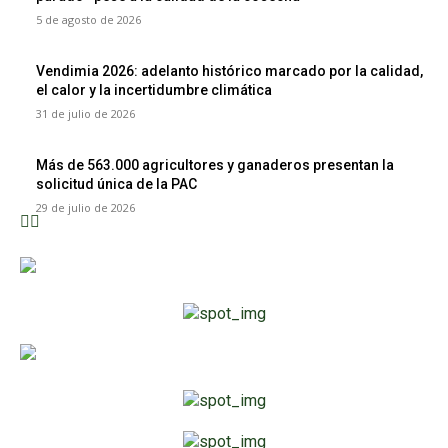
5 de agosto de 2026
Vendimia 2026: adelanto histórico marcado por la calidad,
el calor y la incertidumbre climática
31 de julio de 2026
Más de 563.000 agricultores y ganaderos presentan la
solicitud única de la PAC
29 de julio de 2026