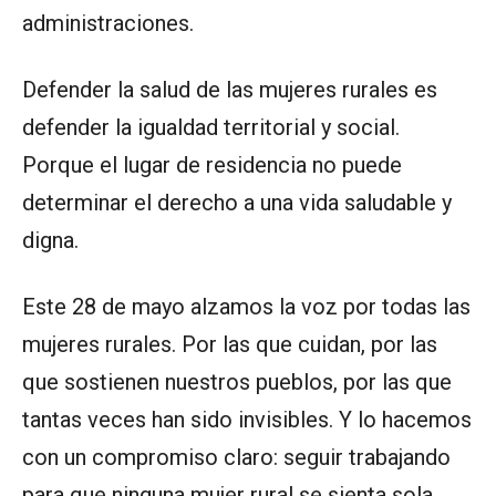
administraciones.
Defender la salud de las mujeres rurales es
defender la igualdad territorial y social.
Porque el lugar de residencia no puede
determinar el derecho a una vida saludable y
digna.
Este 28 de mayo alzamos la voz por todas las
mujeres rurales. Por las que cuidan, por las
que sostienen nuestros pueblos, por las que
tantas veces han sido invisibles. Y lo hacemos
con un compromiso claro: seguir trabajando
para que ninguna mujer rural se sienta sola,