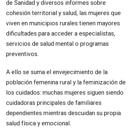
de Sanidad y diversos informes sobre
cohesión territorial y salud, las mujeres que
viven en municipios rurales tienen mayores
dificultades para acceder a especialistas,
servicios de salud mental o programas
preventivos.
A ello se suma el envejecimiento de la
población femenina rural y la feminización de
los cuidados: muchas mujeres siguen siendo
cuidadoras principales de familiares
dependientes mientras descuidan su propia
salud física y emocional.