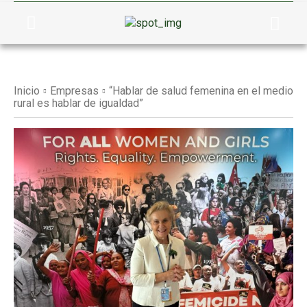
Inicio
Empresas
“Hablar de salud femenina en el medio
rural es hablar de igualdad”