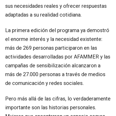
sus necesidades reales y ofrecer respuestas
adaptadas a su realidad cotidiana.
La primera edición del programa ya demostró
el enorme interés y la necesidad existente:
más de 269 personas participaron en las
actividades desarrolladas por AFAMMER y las
campañas de sensibilización alcanzaron a
más de 27.000 personas a través de medios
de comunicación y redes sociales.
Pero más allá de las cifras, lo verdaderamente
importante son las historias personales.