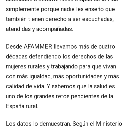
simplemente porque nadie les enseñó que
también tienen derecho a ser escuchadas,
atendidas y acompañadas.
Desde AFAMMER llevamos más de cuatro
décadas defendiendo los derechos de las
mujeres rurales y trabajando para que vivan
con más igualdad, más oportunidades y más
calidad de vida. Y sabemos que la salud es
uno de los grandes retos pendientes de la
España rural.
Los datos lo demuestran. Según el Ministerio