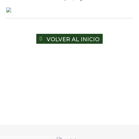
VOLVER AL INICIO