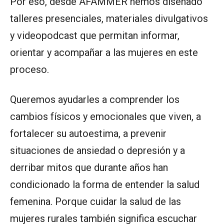
Por eso, desde AFAMMER hemos diseñado
talleres presenciales, materiales divulgativos
y videopodcast que permitan informar,
orientar y acompañar a las mujeres en este
proceso.
Queremos ayudarles a comprender los
cambios físicos y emocionales que viven, a
fortalecer su autoestima, a prevenir
situaciones de ansiedad o depresión y a
derribar mitos que durante años han
condicionado la forma de entender la salud
femenina. Porque cuidar la salud de las
mujeres rurales también significa escuchar