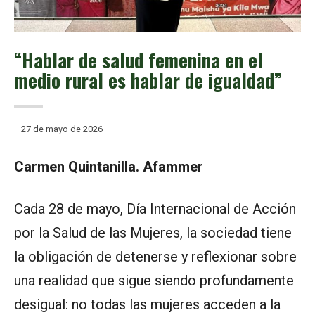
“Hablar de salud femenina en el
medio rural es hablar de igualdad”
27 de mayo de 2026
Carmen Quintanilla. Afammer
Cada 28 de mayo, Día Internacional de Acción
por la Salud de las Mujeres, la sociedad tiene
la obligación de detenerse y reflexionar sobre
una realidad que sigue siendo profundamente
desigual: no todas las mujeres acceden a la