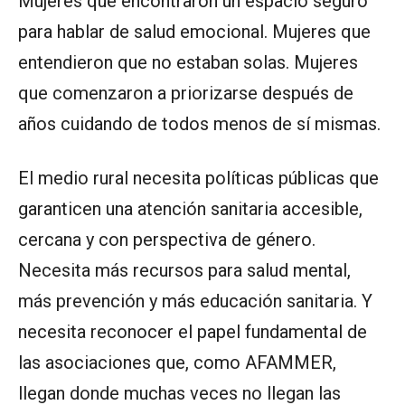
Mujeres que encontraron un espacio seguro
para hablar de salud emocional. Mujeres que
entendieron que no estaban solas. Mujeres
que comenzaron a priorizarse después de
años cuidando de todos menos de sí mismas.
El medio rural necesita políticas públicas que
garanticen una atención sanitaria accesible,
cercana y con perspectiva de género.
Necesita más recursos para salud mental,
más prevención y más educación sanitaria. Y
necesita reconocer el papel fundamental de
las asociaciones que, como AFAMMER,
llegan donde muchas veces no llegan las