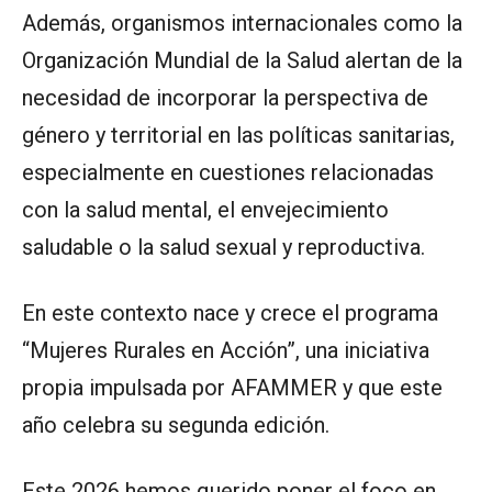
Además, organismos internacionales como la
Organización Mundial de la Salud alertan de la
necesidad de incorporar la perspectiva de
género y territorial en las políticas sanitarias,
especialmente en cuestiones relacionadas
con la salud mental, el envejecimiento
saludable o la salud sexual y reproductiva.
En este contexto nace y crece el programa
“Mujeres Rurales en Acción”, una iniciativa
propia impulsada por AFAMMER y que este
año celebra su segunda edición.
Este 2026 hemos querido poner el foco en