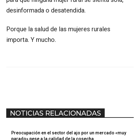
desinformada o desatendida.
Porque la salud de las mujeres rurales
importa. Y mucho.
NOTICIAS RELACIONADAS
Preocupación en el sector del ajo por un mercado «muy
parado» pese a la calidad de la cosecha