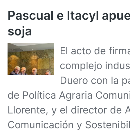
Pascual e Itacyl apue
soja
El acto de firm
complejo indus
Duero con la p
de Política Agraria Comuni
Llorente, y el director de
Comunicación y Sostenibi