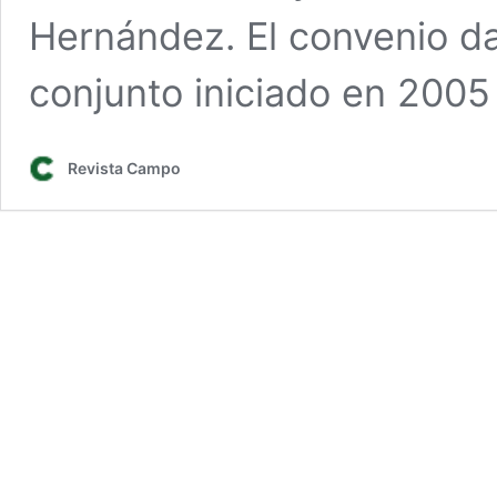
Hernández. El convenio da
conjunto iniciado en 200
Revista Campo