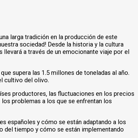
a larga tradición en la producción de este
uestra sociedad! Desde la historia y la cultura
nos llevará a través de un emocionante viaje por el
 que supera las 1.5 millones de toneladas al año.
 cultivo del olivo.
ses productores, las fluctuaciones en los precios
 los problemas a los que se enfrentan los
ores españoles y cómo se están adaptando a los
so del tiempo y cómo se están implementando