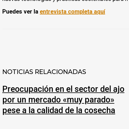
Puedes ver la
entrevista completa aquí
COMPARTIR
NOTICIAS RELACIONADAS
Preocupación en el sector del ajo
por un mercado «muy parado»
pese a la calidad de la cosecha