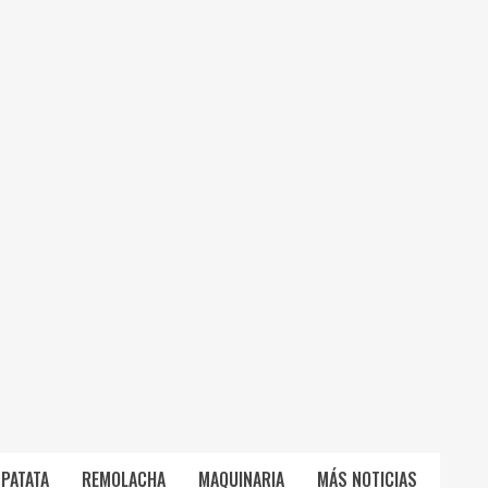
PATATA
REMOLACHA
MAQUINARIA
MÁS NOTICIAS