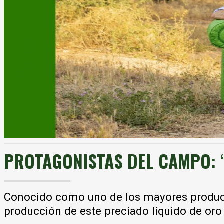
PROTAGONISTAS DEL CAMPO: “La
Conocido como uno de los mayores producto
producción de este preciado líquido de oro