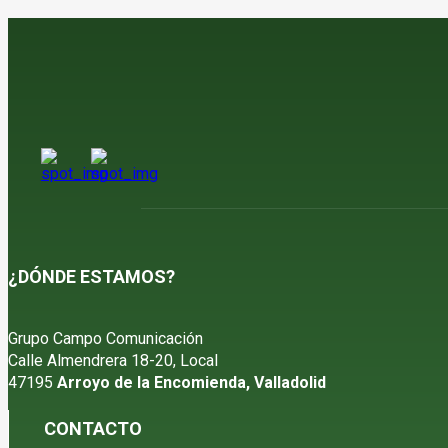
¿DÓNDE ESTAMOS?
Grupo Campo Comunicación
Calle Almendrera 18-20, Local
47195
Arroyo de la Encomienda, Valladolid
CONTACTO