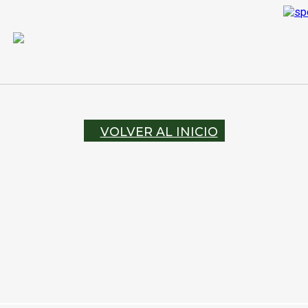
VOLVER AL INICIO