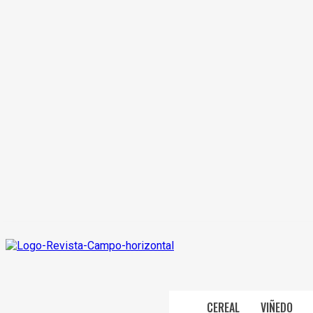
CEREAL
VIÑEDO