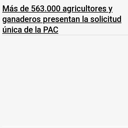
Más de 563.000 agricultores y
ganaderos presentan la solicitud
única de la PAC