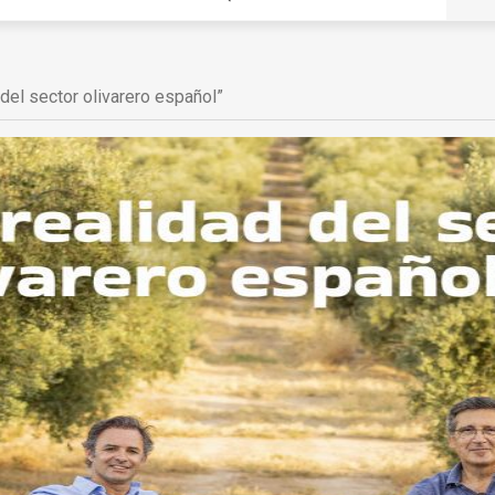
l sector olivarero español”