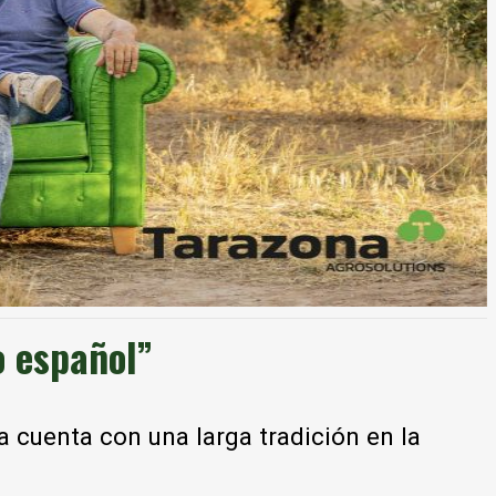
o español”
cuenta con una larga tradición en la