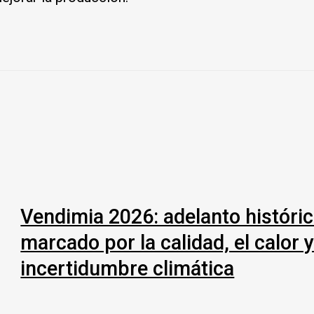
Vendimia 2026: adelanto históri
marcado por la calidad, el calor y
incertidumbre climática