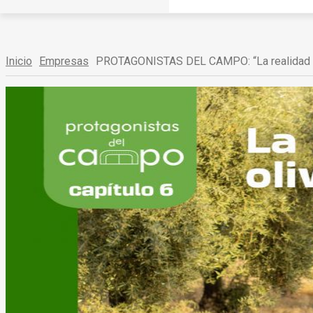
Inicio
Empresas
PROTAGONISTAS DEL CAMPO: “La realidad de