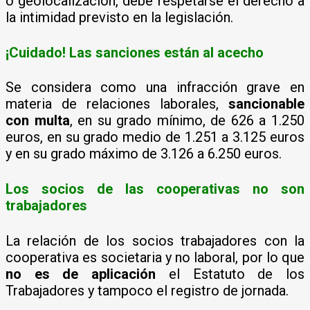
o geolocalización, debe respetarse el derecho a
la intimidad previsto en la legislación.
¡Cuidado! Las sanciones están al acecho
Se considera como una infracción grave en
materia de relaciones laborales,
sancionable
con multa
, en su grado mínimo, de 626 a 1.250
euros, en su grado medio de 1.251 a 3.125 euros
y en su grado máximo de 3.126 a 6.250 euros.
Los socios de las cooperativas no son
trabajadores
La relación de los socios trabajadores con la
cooperativa es societaria y no laboral, por lo que
no es de aplicación
el Estatuto de los
Trabajadores y tampoco el registro de jornada.