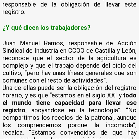
responsable de la obligación de llevar este
registro.
¿Y qué dicen los trabajadores?
Juan Manuel Ramos, responsable de Acción
Sindical de Industria en CCOO de Castilla y León,
reconoce que el sector de la agricultura es
complejo y que el trabajo depende del ciclo del
cultivo, “pero hay unas líneas generales que son
comunes con el resto de actividades”.
Una de ellas puede ser la obligación del registro
horario, y es que “estamos en el siglo XXI y
todo
el mundo tiene capacidad para llevar ese
registro
, apoyándose en la tecnología”. “No
compartimos los recelos de la patronal, aunque
los comprendemos porque la incomoda”,
recalca. “Estamos convencidos de que hay