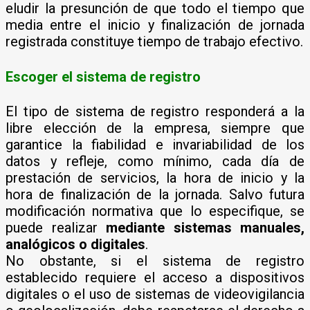
eludir la presunción de que todo el tiempo que
media entre el inicio y finalización de jornada
registrada constituye tiempo de trabajo efectivo.
Escoger el sistema de registro
El tipo de sistema de registro responderá a la
libre elección de la empresa, siempre que
garantice la fiabilidad e invariabilidad de los
datos y refleje, como mínimo, cada día de
prestación de servicios, la hora de inicio y la
hora de finalización de la jornada. Salvo futura
modificación normativa que lo especifique, se
puede realizar
mediante sistemas manuales,
analógicos o digitales
.
No obstante, si el sistema de registro
establecido requiere el acceso a dispositivos
digitales o el uso de sistemas de videovigilancia