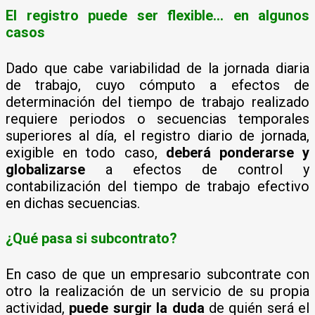
El registro puede ser flexible… en algunos
casos
Dado que cabe variabilidad de la jornada diaria
de trabajo, cuyo cómputo a efectos de
determinación del tiempo de trabajo realizado
requiere periodos o secuencias temporales
superiores al día, el registro diario de jornada,
exigible en todo caso,
deberá ponderarse y
globalizarse
a efectos de control y
contabilización del tiempo de trabajo efectivo
en dichas secuencias.
¿Qué pasa si subcontrato?
En caso de que un empresario subcontrate con
otro la realización de un servicio de su propia
actividad,
puede surgir la duda
de quién será el