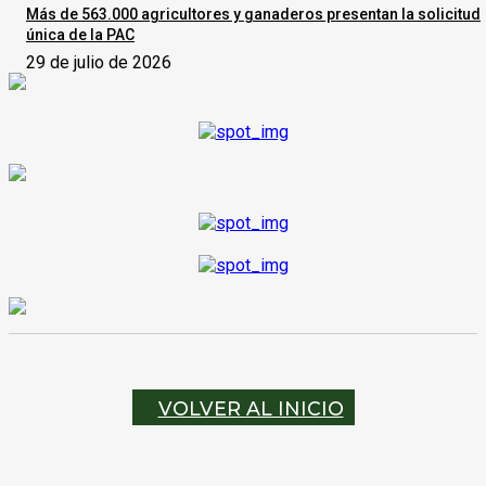
Más de 563.000 agricultores y ganaderos presentan la solicitud
única de la PAC
29 de julio de 2026
VOLVER AL INICIO