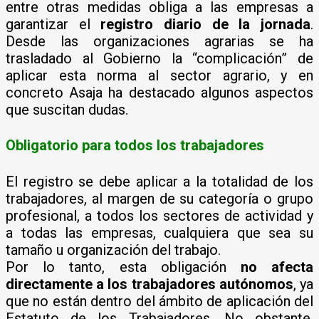
entre otras medidas obliga a las empresas a
garantizar el
registro diario de la jornada
.
Desde las organizaciones agrarias se ha
trasladado al Gobierno la “complicación” de
aplicar esta norma al sector agrario, y en
concreto Asaja ha destacado algunos aspectos
que suscitan dudas.
Obligatorio para todos los trabajadores
El registro se debe aplicar a la totalidad de los
trabajadores, al margen de su categoría o grupo
profesional, a todos los sectores de actividad y
a todas las empresas, cualquiera que sea su
tamaño u organización del trabajo.
Por lo tanto, esta obligación
no afecta
directamente a los trabajadores autónomos
, ya
que no están dentro del ámbito de aplicación del
Estatuto de los Trabajadores. No obstante,