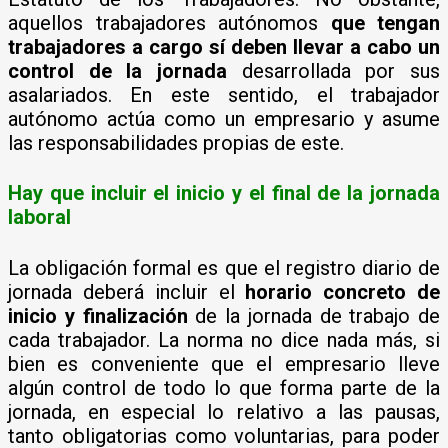
aquellos trabajadores autónomos
que tengan
trabajadores a cargo sí deben llevar a cabo un
control de la jornada
desarrollada por sus
asalariados. En este sentido, el trabajador
autónomo actúa como un empresario y asume
las responsabilidades propias de este.
Hay que incluir el inicio y el final de la jornada
laboral
La obligación formal es que el registro diario de
jornada deberá incluir el
horario concreto de
inicio y finalización
de la jornada de trabajo de
cada trabajador. La norma no dice nada más, si
bien es conveniente que el empresario lleve
algún control de todo lo que forma parte de la
jornada, en especial lo relativo a las pausas,
tanto obligatorias como voluntarias, para poder