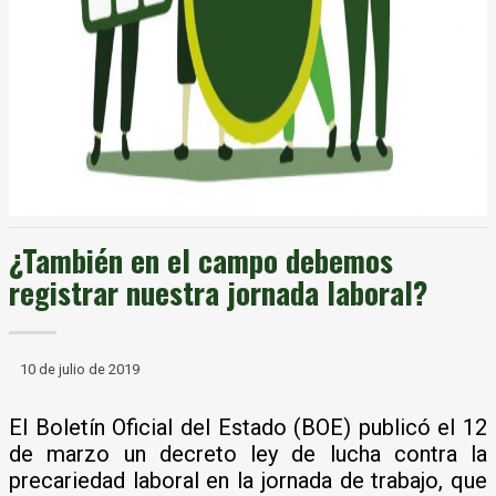
¿También en el campo debemos
registrar nuestra jornada laboral?
10 de julio de 2019
El Boletín Oficial del Estado (BOE) publicó el 12
de marzo un decreto ley de lucha contra la
precariedad laboral en la jornada de trabajo, que