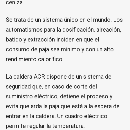
ceniza.
Se trata de un sistema único en el mundo. Los
automatismos para la dosificación, aireación,
batido y extracción inciden en que el
consumo de paja sea mínimo y con un alto
rendimiento calorífico.
La caldera ACR dispone de un sistema de
seguridad que, en caso de corte del
suministro eléctrico, detiene el proceso y
evita que arda la paja que está a la espera de
entrar en la caldera. Un cuadro eléctrico
permite regular la temperatura.