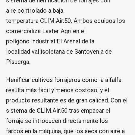
sistema de henificación de forrajes con
aire controlado a baja
temperatura CLIM.Air.50. Ambos equipos los
comercializa Laster Agri en el
polígono industrial El Arenal de la
localidad vallisoletana de Santovenia de
Pisuerga.
Henificar cultivos forrajeros como la alfalfa
resulta más fácil y menos costoso; y el
producto resultante es de gran calidad. Con el
sistema de CLIM.Air.50 tras empacar el
forraje se introducen directamente los
fardos en la máquina, que los seca con aire a