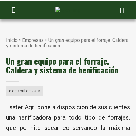
Inicio
Empresas
Un gran equipo para el forraje. Caldera
y sistema de henificación
Un gran equipo para el forraje.
Caldera y sistema de henificación
8 de abril de 2015
Laster Agri pone a disposición de sus clientes
una henificadora para todo tipo de forrajes,
que permite secar conservando la máxima