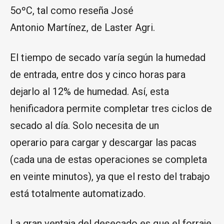
5oºC, tal como reseña José
Antonio Martínez, de Laster Agri.
El tiempo de secado varía según la humedad
de entrada, entre dos y cinco horas para
dejarlo al 12% de humedad. Así, esta
henificadora permite completar tres ciclos de
secado al día. Solo necesita de un
operario para cargar y descargar las pacas
(cada una de estas operaciones se completa
en veinte minutos), ya que el resto del trabajo
está totalmente automatizado.
La gran ventaja del desecado es que el forraje