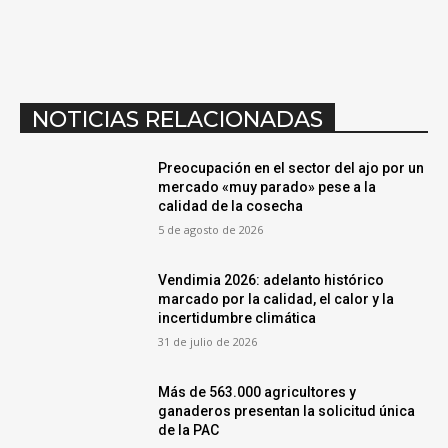
Vendimia 2026: adelanto histórico
marcado por la calidad, el calor y la
incertidumbre climática
31 de julio de 2026
Más de 563.000 agricultores y
ganaderos presentan la solicitud única
de la PAC
29 de julio de 2026