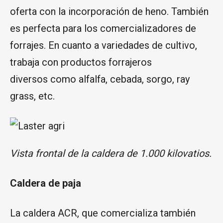
oferta con la incorporación de heno. También
es perfecta para los comercializadores de
forrajes. En cuanto a variedades de cultivo,
trabaja con productos forrajeros
diversos como alfalfa, cebada, sorgo, ray
grass, etc.
Vista frontal de la caldera de 1.000 kilovatios.
Caldera de paja
La caldera ACR, que comercializa también