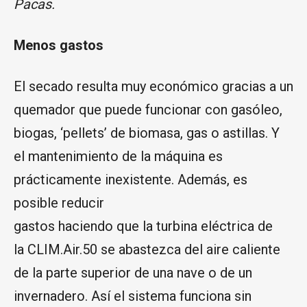
Pacas.
Menos gastos
El secado resulta muy económico gracias a un
quemador que puede funcionar con gasóleo,
biogas, ‘pellets’ de biomasa, gas o astillas. Y
el mantenimiento de la máquina es
prácticamente inexistente. Además, es
posible reducir
gastos haciendo que la turbina eléctrica de
la CLIM.Air.50 se abastezca del aire caliente
de la parte superior de una nave o de un
invernadero. Así el sistema funciona sin