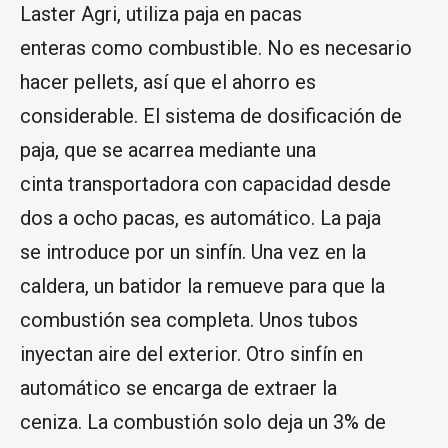
Laster Agri, utiliza paja en pacas
enteras como combustible. No es necesario
hacer pellets, así que el ahorro es
considerable. El sistema de dosificación de
paja, que se acarrea mediante una
cinta transportadora con capacidad desde
dos a ocho pacas, es automático. La paja
se introduce por un sinfín. Una vez en la
caldera, un batidor la remueve para que la
combustión sea completa. Unos tubos
inyectan aire del exterior. Otro sinfín en
automático se encarga de extraer la
ceniza. La combustión solo deja un 3% de