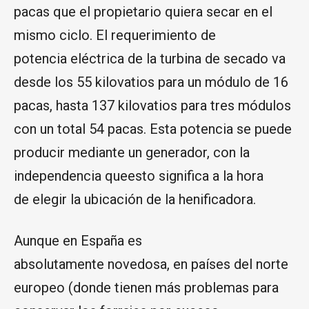
pacas que el propietario quiera secar en el
mismo ciclo. El requerimiento de
potencia eléctrica de la turbina de secado va
desde los 55 kilovatios para un módulo de 16
pacas, hasta 137 kilovatios para tres módulos
con un total 54 pacas. Esta potencia se puede
producir mediante un generador, con la
independencia queesto significa a la hora
de elegir la ubicación de la henificadora.
Aunque en España es
absolutamente novedosa, en países del norte
europeo (donde tienen más problemas para