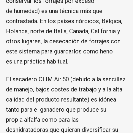
conservar los forrajes por exceso
de humedad) es una técnica más que
contrastada. En los países nórdicos, Bélgica,
Holanda, norte de Italia, Canada, California y
otros lugares, la desecación de forrajes con
este sistema para guardarlos como heno
es una práctica habitual.
El secadero CLIM.Air.50 (debido a la sencillez
de manejo, bajos costes de trabajo y a la alta
calidad del producto resultante) es idónea
tanto para el ganadero que produce su
propia alfalfa como para las
deshidratadoras que quieran diversificar su