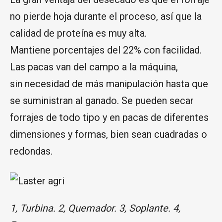
no pierde hoja durante el proceso, así que la
calidad de proteína es muy alta.
Mantiene porcentajes del 22% con facilidad.
Las pacas van del campo a la máquina,
sin necesidad de más manipulación hasta que
se suministran al ganado. Se pueden secar
forrajes de todo tipo y en pacas de diferentes
dimensiones y formas, bien sean cuadradas o
redondas.
1, Turbina. 2, Quemador. 3, Soplante. 4,