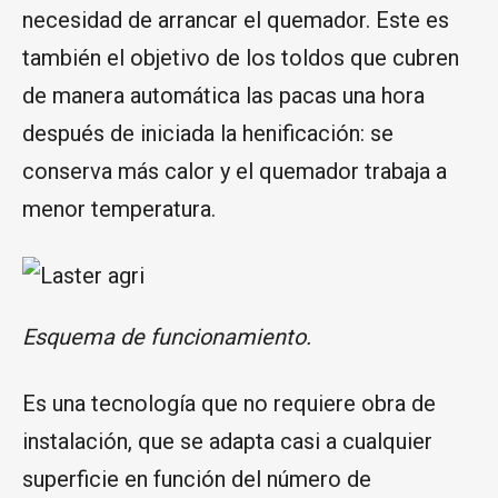
necesidad de arrancar el quemador. Este es
también el objetivo de los toldos que cubren
de manera automática las pacas una hora
después de iniciada la henificación: se
conserva más calor y el quemador trabaja a
menor temperatura.
Esquema de funcionamiento.
Es una tecnología que no requiere obra de
instalación, que se adapta casi a cualquier
superficie en función del número de