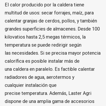
El calor producido por la caldera tiene
multitud de usos: secar forrajes, maíz, para
calentar granjas de cerdos, pollos, y también
grandes superficies de almacenes. Desde 100
kilovatios hasta 2,5 megas térmicos, la
temperatura se puede redirigir según
las necesidades. Si se precisa mayor potencia
calorífica es posible instalar más de
una caldera en paralelo. Es factible calentar
radiadores de agua, aerotermos y
cualquier instalación que
precise temperatura. Además, Laster Agri
dispone de una amplia gama de accesorios