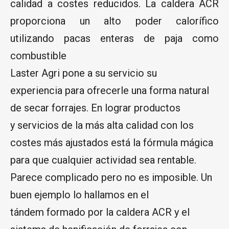
calidad a costes reducidos. La caldera ACR
proporciona un alto poder calorífico
utilizando pacas enteras de paja como
combustible
Laster Agri pone a su servicio su
experiencia para ofrecerle una forma natural
de secar forrajes. En lograr productos
y servicios de la más alta calidad con los
costes más ajustados está la fórmula mágica
para que cualquier actividad sea rentable.
Parece complicado pero no es imposible. Un
buen ejemplo lo hallamos en el
tándem formado por la caldera ACR y el