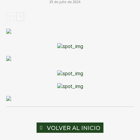
VOLVER AL INICIO