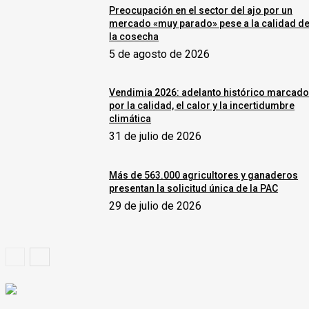
Preocupación en el sector del ajo por un
mercado «muy parado» pese a la calidad d
la cosecha
5 de agosto de 2026
Vendimia 2026: adelanto histórico marcad
por la calidad, el calor y la incertidumbre
climática
31 de julio de 2026
Más de 563.000 agricultores y ganaderos
presentan la solicitud única de la PAC
29 de julio de 2026