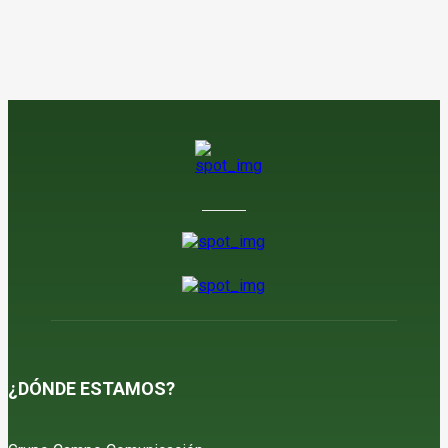
¿DÓNDE ESTAMOS?