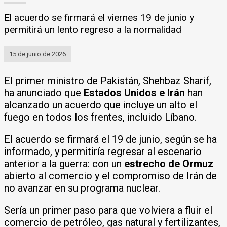
El acuerdo se firmará el viernes 19 de junio y
permitirá un lento regreso a la normalidad
15 de junio de 2026
El primer ministro de Pakistán, Shehbaz Sharif,
ha anunciado que
Estados Unidos e Irán
han
alcanzado un acuerdo que incluye un alto el
fuego en todos los frentes, incluido Líbano.
El acuerdo se firmará el 19 de junio, según se ha
informado, y permitiría regresar al escenario
anterior a la guerra: con un
estrecho de Ormuz
abierto al comercio y el compromiso de Irán de
no avanzar en su programa nuclear.
Sería un primer paso para que volviera a fluir el
comercio de petróleo, gas natural y fertilizantes,