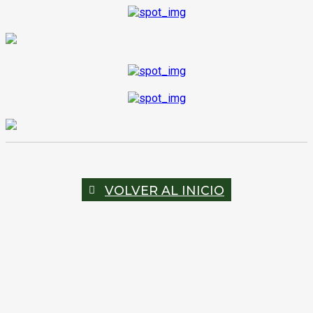
VOLVER AL INICIO