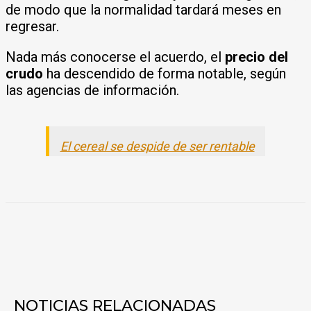
de modo que la normalidad tardará meses en
regresar.
Nada más conocerse el acuerdo, el
precio del
crudo
ha descendido de forma notable, según
las agencias de información.
El cereal se despide de ser rentable
NOTICIAS RELACIONADAS