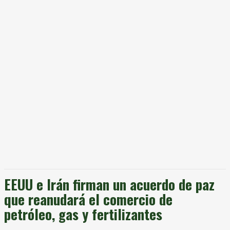
EEUU e Irán firman un acuerdo de paz
que reanudará el comercio de
petróleo, gas y fertilizantes