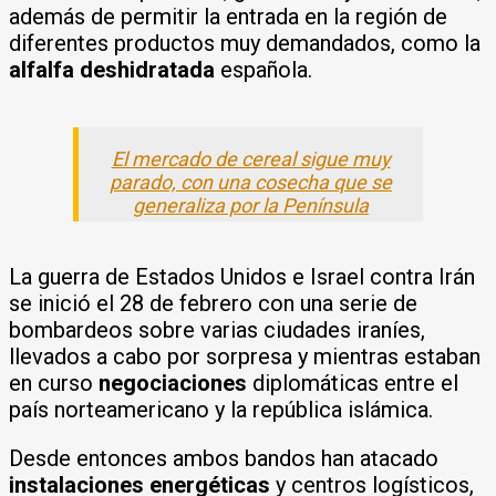
además de permitir la entrada en la región de
diferentes productos muy demandados, como la
alfalfa deshidratada
española.
El mercado de cereal sigue muy
parado, con una cosecha que se
generaliza por la Península
La guerra de Estados Unidos e Israel contra Irán
se inició el 28 de febrero con una serie de
bombardeos sobre varias ciudades iraníes,
llevados a cabo por sorpresa y mientras estaban
en curso
negociaciones
diplomáticas entre el
país norteamericano y la república islámica.
Desde entonces ambos bandos han atacado
instalaciones energéticas
y centros logísticos,