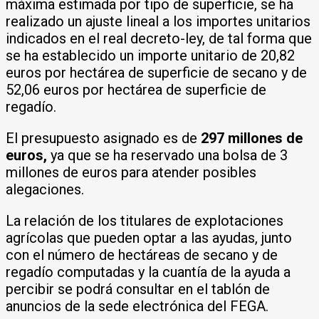
máxima estimada por tipo de superficie, se ha
realizado un ajuste lineal a los importes unitarios
indicados en el real decreto-ley, de tal forma que
se ha establecido un importe unitario de 20,82
euros por hectárea de superficie de secano y de
52,06 euros por hectárea de superficie de
regadío.
El presupuesto asignado es de
297 millones de
euros,
ya que se ha reservado una bolsa de 3
millones de euros para atender posibles
alegaciones.
La relación de los titulares de explotaciones
agrícolas que pueden optar a las ayudas, junto
con el número de hectáreas de secano y de
regadío computadas y la cuantía de la ayuda a
percibir se podrá consultar en el tablón de
anuncios de la sede electrónica del FEGA.