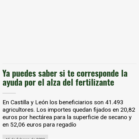
Ya puedes saber si te corresponde la
ayuda por el alza del fertilizante
En Castilla y León los beneficiarios son 41.493
agricultores. Los importes quedan fijados en 20,82
euros por hectárea para la superficie de secano y
en 52,06 euros para regadío