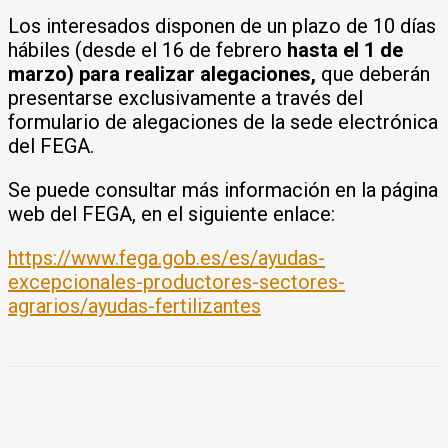
Los interesados disponen de un plazo de 10 días
hábiles (desde el 16 de febrero
hasta el 1 de
marzo) para realizar alegaciones,
que deberán
presentarse exclusivamente a través del
formulario de alegaciones de la sede electrónica
del FEGA.
Se puede consultar más información en la página
web del FEGA, en el siguiente enlace:
https://www.fega.gob.es/es/ayudas-
excepcionales-productores-sectores-
agrarios/ayudas-fertilizantes