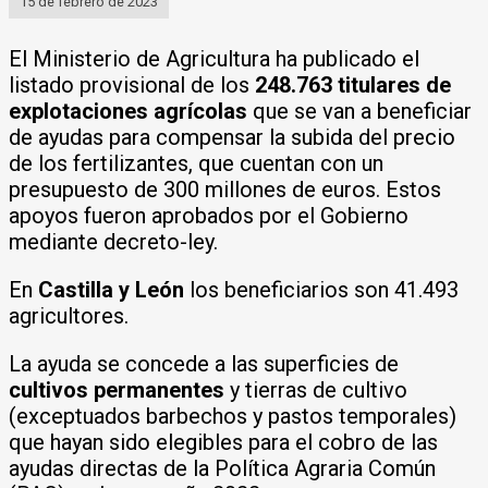
15 de febrero de 2023
El Ministerio de Agricultura ha publicado el
listado provisional de los
248.763 titulares de
explotaciones agrícolas
que se van a beneficiar
de ayudas para compensar la subida del precio
de los fertilizantes, que cuentan con un
presupuesto de 300 millones de euros. Estos
apoyos fueron aprobados por el Gobierno
mediante decreto-ley.
En
Castilla y León
los beneficiarios son 41.493
agricultores.
La ayuda se concede a las superficies de
cultivos permanentes
y tierras de cultivo
(exceptuados barbechos y pastos temporales)
que hayan sido elegibles para el cobro de las
ayudas directas de la Política Agraria Común