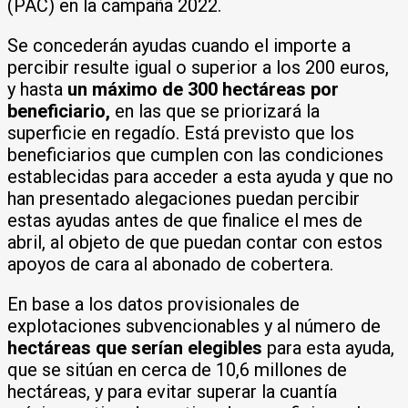
(PAC) en la campaña 2022.
Se concederán ayudas cuando el importe a
percibir resulte igual o superior a los 200 euros,
y hasta
un máximo de 300 hectáreas por
beneficiario,
en las que se priorizará la
superficie en regadío. Está previsto que los
beneficiarios que cumplen con las condiciones
establecidas para acceder a esta ayuda y que no
han presentado alegaciones puedan percibir
estas ayudas antes de que finalice el mes de
abril, al objeto de que puedan contar con estos
apoyos de cara al abonado de cobertera.
En base a los datos provisionales de
explotaciones subvencionables y al número de
hectáreas que serían elegibles
para esta ayuda,
que se sitúan en cerca de 10,6 millones de
hectáreas, y para evitar superar la cuantía