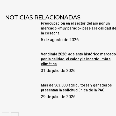
NOTICIAS RELACIONADAS
Preocupación en el sector del ajo por un
mercado «muy parado» pese a la calidad d
la cosecha
5 de agosto de 2026
Vendimia 2026: adelanto histórico marcad
por la calidad, el calor y la incertidumbre
climática
31 de julio de 2026
Más de 563.000 agricultores y ganaderos
presentan la solicitud única de la PAC
29 de julio de 2026