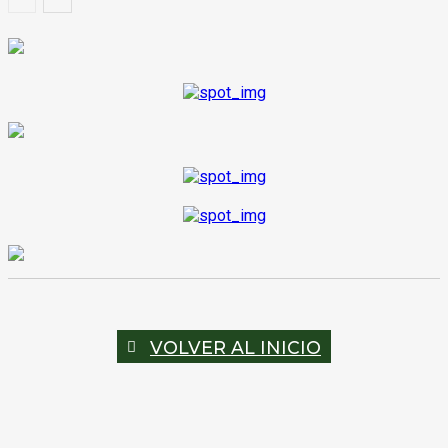
VOLVER AL INICIO