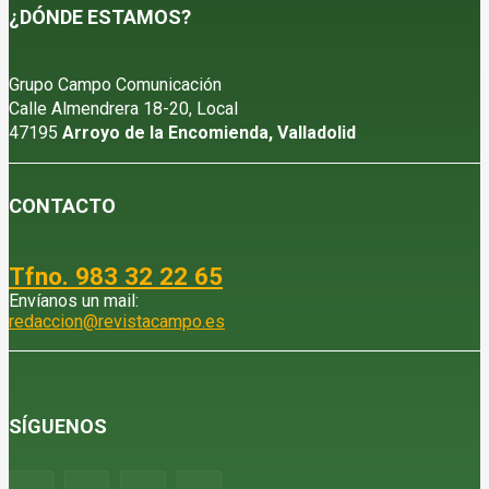
¿DÓNDE ESTAMOS?
Grupo Campo Comunicación
Calle Almendrera 18-20, Local
47195
Arroyo de la Encomienda, Valladolid
CONTACTO
Tfno. 983 32 22 65
Envíanos un mail:
redaccion@revistacampo.es
SÍGUENOS