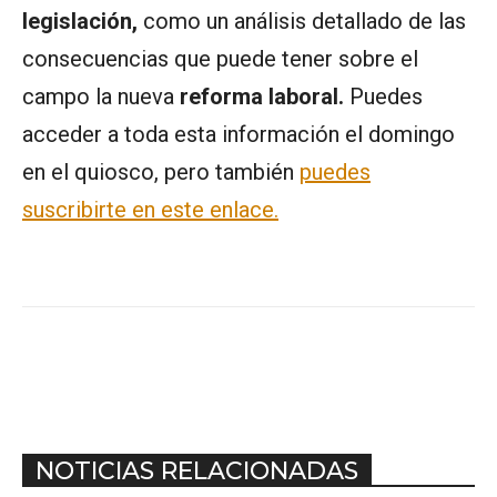
legislación,
como un análisis detallado de las
consecuencias que puede tener sobre el
campo la nueva
reforma laboral.
Puedes
acceder a toda esta información el domingo
en el quiosco, pero también
puedes
suscribirte en este enlace.
NOTICIAS RELACIONADAS