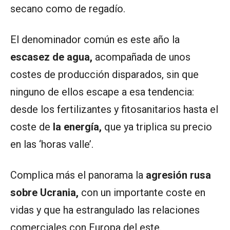
secano como de regadío.
El denominador común es este año la
escasez de agua,
acompañada de unos
costes de producción disparados, sin que
ninguno de ellos escape a esa tendencia:
desde los fertilizantes y fitosanitarios hasta el
coste de
la energía,
que ya triplica su precio
en las ‘horas valle’.
Complica más el panorama la
agresión rusa
sobre Ucrania,
con un importante coste en
vidas y que ha estrangulado las relaciones
comerciales con Europa del este.