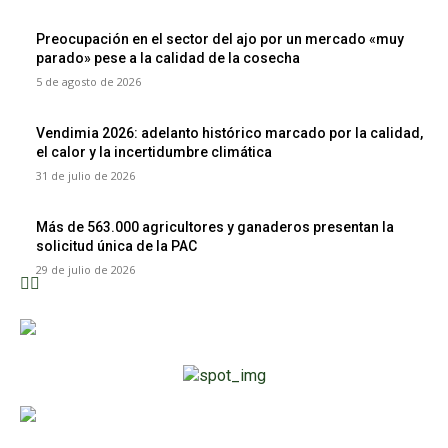
Preocupación en el sector del ajo por un mercado «muy
parado» pese a la calidad de la cosecha
5 de agosto de 2026
Vendimia 2026: adelanto histórico marcado por la calidad,
el calor y la incertidumbre climática
31 de julio de 2026
Más de 563.000 agricultores y ganaderos presentan la
solicitud única de la PAC
29 de julio de 2026