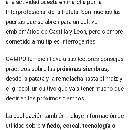
a la actividad puesta en marcha por la
Interprofesional de la Patata. Son muchas las
puertas que se abren para un cultivo
emblemático de Castilla y León, pero siempre
sometido a múltiples interrogantes.
CAMPO también lleva a sus lectores consejos
prácticos sobre las
próximas siembras,
desde la patata y la remolacha hasta el maíz y
el girasol, un cultivo que va a tener mucho que
decir en los próximos tiempos.
La publicación también incluye información de
utilidad sobre
viñedo, cereal, tecnología o