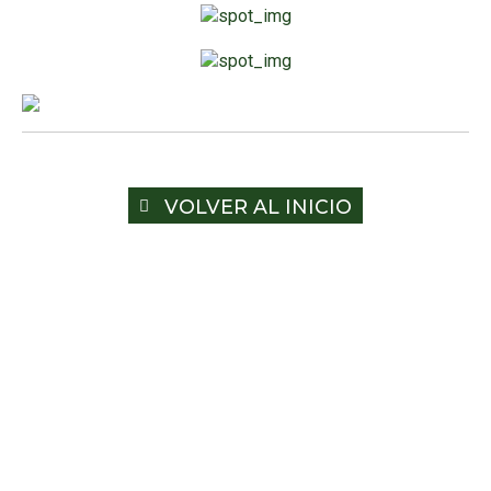
VOLVER AL INICIO