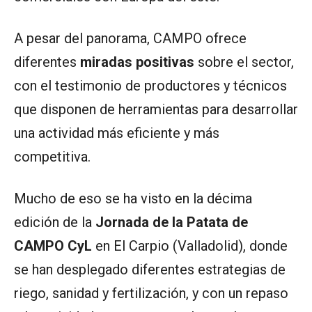
A pesar del panorama, CAMPO ofrece
diferentes
miradas positivas
sobre el sector,
con el testimonio de productores y técnicos
que disponen de herramientas para desarrollar
una actividad más eficiente y más
competitiva.
Mucho de eso se ha visto en la décima
edición de la
Jornada de la Patata de
CAMPO CyL
en El Carpio (Valladolid), donde
se han desplegado diferentes estrategias de
riego, sanidad y fertilización, y con un repaso