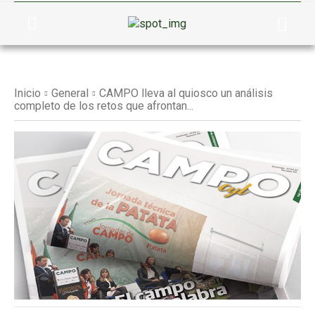
Inicio
General
CAMPO lleva al quiosco un análisis
completo de los retos que afrontan...