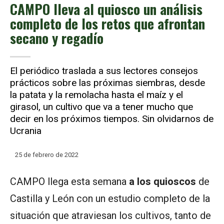
CAMPO lleva al quiosco un análisis
completo de los retos que afrontan
secano y regadío
El periódico traslada a sus lectores consejos
prácticos sobre las próximas siembras, desde
la patata y la remolacha hasta el maíz y el
girasol, un cultivo que va a tener mucho que
decir en los próximos tiempos. Sin olvidarnos de
Ucrania
25 de febrero de 2022
CAMPO llega esta semana
a los quioscos
de
Castilla y León con un estudio completo de la
situación que atraviesan los cultivos, tanto de